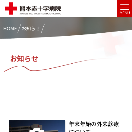
MENU
HOME
お知らせ
お知らせ
年末年始の外来診療
について