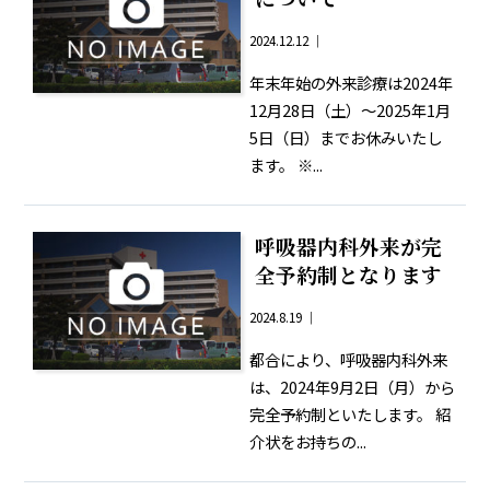
2024.12.12 ｜
年末年始の外来診療は2024年
12月28日（土）〜2025年1月
5日（日）までお休みいたし
ます。 ※...
呼吸器内科外来が完
全予約制となります
2024.8.19 ｜
都合により、呼吸器内科外来
は、2024年9月2日（月）から
完全予約制といたします。 紹
介状をお持ちの...