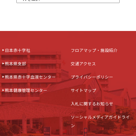
日本赤十字社
フロアマップ・施設紹介
熊本県支部
交通アクセス
熊本県赤十字血液センター
プライバシーポリシー
熊本健康管理センター
サイトマップ
入札に関するお知らせ
ソーシャルメディアガイドライ
ン