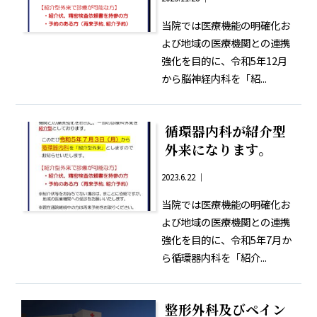
当院では医療機能の明確化お
よび地域の医療機関との連携
強化を目的に、令和5年12月
から脳神経内科を「紹...
循環器内科が紹介型
外来になります。
2023.6.22 ｜
当院では医療機能の明確化お
よび地域の医療機関との連携
強化を目的に、令和5年7月か
ら循環器内科を「紹介...
整形外科及びペイン