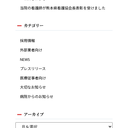
当院の看護師が熊本県看護協会長表彰を受けました
カテゴリー
採用情報
外部業者向け
NEWS
プレスリリース
医療従事者向け
大切なお知らせ
病院からのお知らせ
アーカイブ