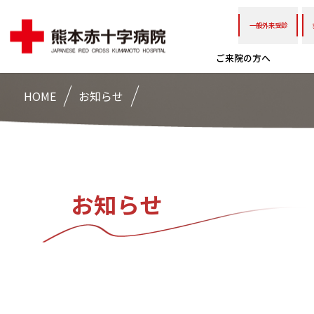
一般外来受診
ご来院の方へ
HOME
お知らせ
お知らせ