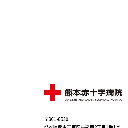
〒861-8520
熊本県熊本市東区長嶺南2丁目1番1号