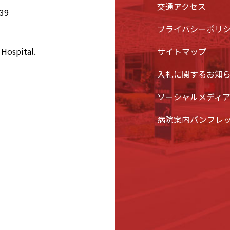
交通アクセス
39
プライバシーポリ
Hospital.
サイトマップ
入札に関するお知
ソーシャルメディ
病院案内パンフレ