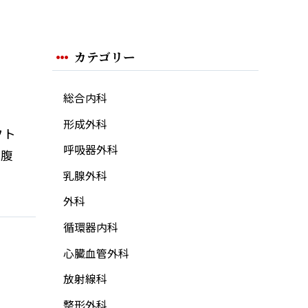
カテゴリー
総合内科
形成外科
フト
呼吸器外科
開腹
乳腺外科
外科
循環器内科
心臓血管外科
放射線科
整形外科