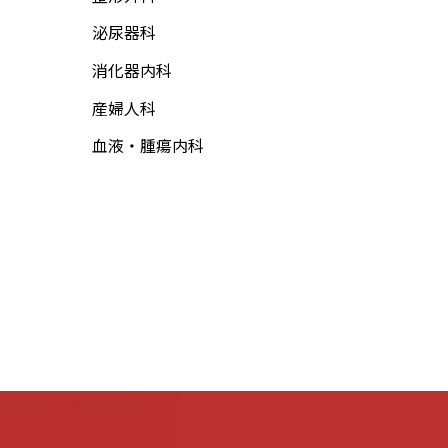
泌尿器科
消化器内科
産婦人科
血液・腫瘍内科