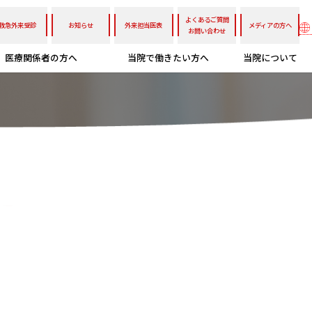
よくあるご質問
救急外来受診
お知らせ
外来担当医表
メディアの方へ
お問い合わせ
医療関係者の方へ
当院で働きたい方へ
当院について