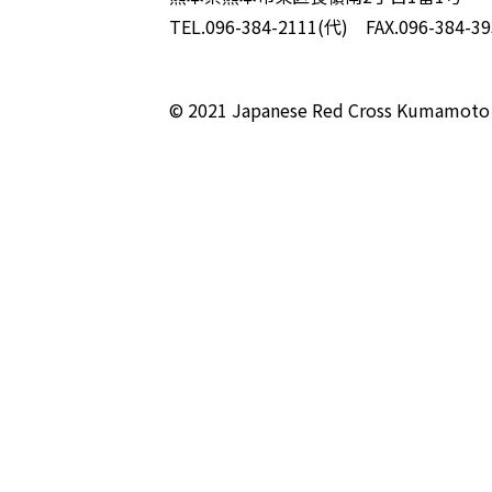
TEL.096-384-2111(代) FAX.096-384-39
© 2021 Japanese Red Cross Kumamoto 