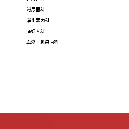
泌尿器科
消化器内科
産婦人科
血液・腫瘍内科