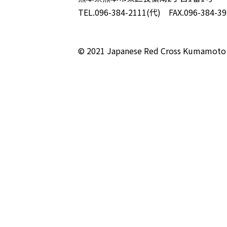
TEL.096-384-2111(代) FAX.096-384-39
© 2021 Japanese Red Cross Kumamoto 