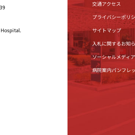
交通アクセス
39
プライバシーポリ
Hospital.
サイトマップ
入札に関するお知
ソーシャルメディ
病院案内パンフレ