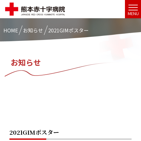
MENU
HOME
お知らせ
2021GIMポスター
お知らせ
2021GIMポスター