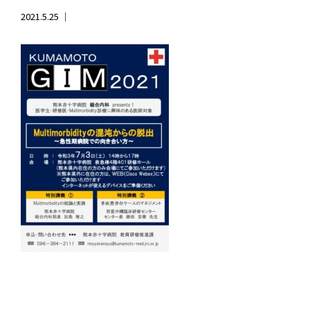
2021.5.25 ｜