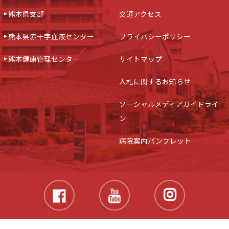
熊本県支部
交通アクセス
熊本県赤十字血液センター
プライバシーポリシー
熊本健康管理センター
サイトマップ
入札に関するお知らせ
ソーシャルメディアガイドライ
ン
病院案内パンフレット