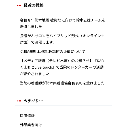
最近の投稿
令和 8 年熊本地震 被災地に向けて給水支援チームを
派遣しました
長嶺がんサロンをハイブリッド形式（オンライン＋
対面）で開催します。
令和8年熊本地震 救護班の派遣について
【メディア報道（テレビ出演）のお知らせ】『KAB
くまもとLive touch』で当院のドクターカーの活動
が紹介されました
当院の看護師が熊本県看護協会長表彰を受けました
カテゴリー
採用情報
外部業者向け