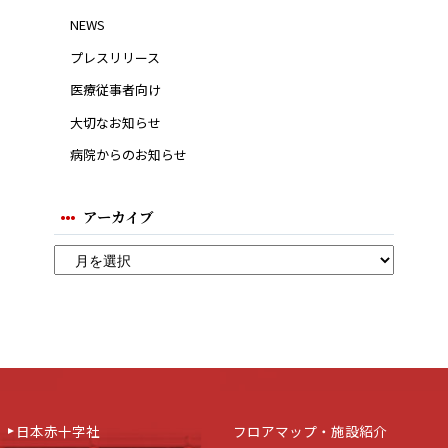
NEWS
プレスリリース
医療従事者向け
大切なお知らせ
病院からのお知らせ
アーカイブ
日本赤十字社
フロアマップ・施設紹介