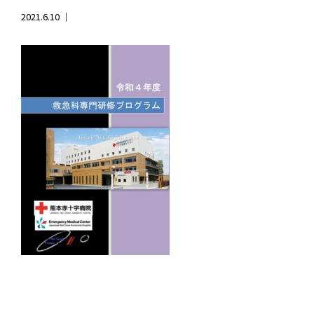
2021.6.10 ｜