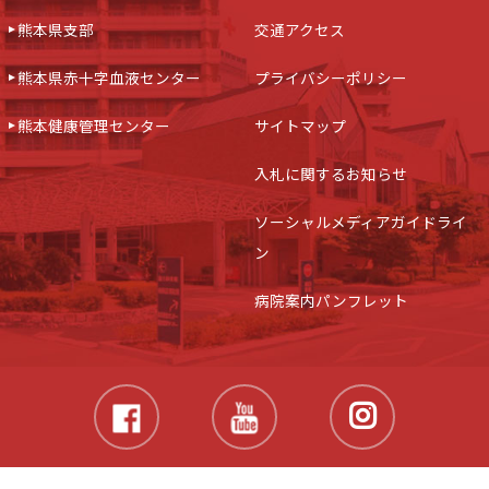
熊本県支部
交通アクセス
熊本県赤十字血液センター
プライバシーポリシー
熊本健康管理センター
サイトマップ
入札に関するお知らせ
ソーシャルメディアガイドライ
ン
病院案内パンフレット