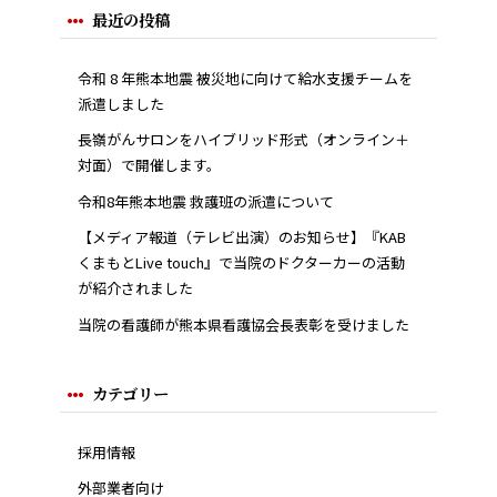
最近の投稿
令和 8 年熊本地震 被災地に向けて給水支援チームを
派遣しました
長嶺がんサロンをハイブリッド形式（オンライン＋
対面）で開催します。
令和8年熊本地震 救護班の派遣について
【メディア報道（テレビ出演）のお知らせ】『KAB
くまもとLive touch』で当院のドクターカーの活動
が紹介されました
当院の看護師が熊本県看護協会長表彰を受けました
カテゴリー
採用情報
外部業者向け