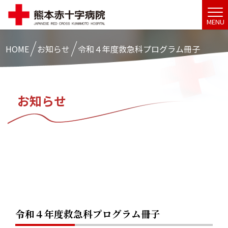
MENU
HOME
お知らせ
令和４年度救急科プログラム冊子
お知らせ
令和４年度救急科プログラム冊子