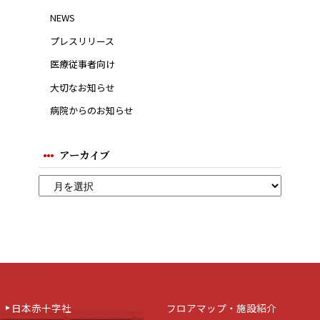
NEWS
プレスリリース
医療従事者向け
大切なお知らせ
病院からのお知らせ
アーカイブ
日本赤十字社
フロアマップ・施設紹介