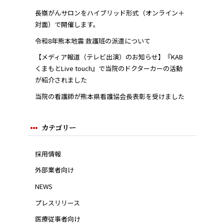
長嶺がんサロンをハイブリッド形式（オンライン＋
対面）で開催します。
令和8年熊本地震 救護班の派遣について
【メディア報道（テレビ出演）のお知らせ】『KAB
くまもとLive touch』で当院のドクターカーの活動
が紹介されました
当院の看護師が熊本県看護協会長表彰を受けました
カテゴリー
採用情報
外部業者向け
NEWS
プレスリリース
医療従事者向け