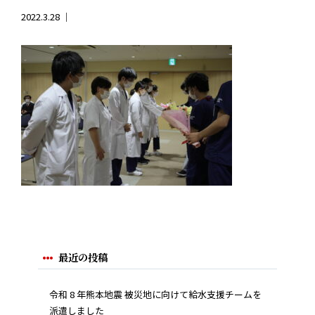
2022.3.28 ｜
最近の投稿
令和 8 年熊本地震 被災地に向けて給水支援チームを
派遣しました