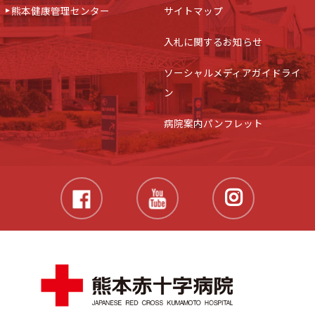
熊本健康管理センター
サイトマップ
入札に関するお知らせ
ソーシャルメディアガイドライ
ン
病院案内パンフレット