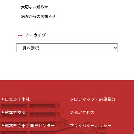
大切なお知らせ
病院からのお知らせ
アーカイブ
日本赤十字社
フロアマップ・施設紹介
熊本県支部
交通アクセス
熊本県赤十字血液センター
プライバシーポリシー