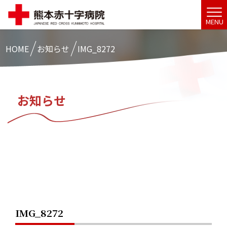
MENU
HOME
お知らせ
IMG_8272
お知らせ
IMG_8272