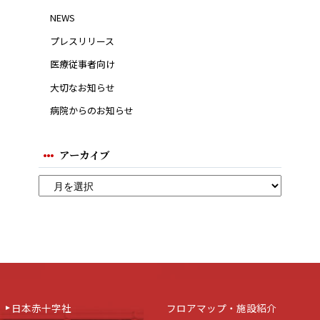
NEWS
プレスリリース
医療従事者向け
大切なお知らせ
病院からのお知らせ
アーカイブ
日本赤十字社
フロアマップ・施設紹介