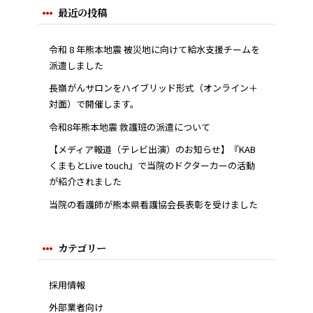
最近の投稿
令和 8 年熊本地震 被災地に向けて給水支援チームを
派遣しました
長嶺がんサロンをハイブリッド形式（オンライン＋
対面）で開催します。
令和8年熊本地震 救護班の派遣について
【メディア報道（テレビ出演）のお知らせ】『KAB
くまもとLive touch』で当院のドクターカーの活動
が紹介されました
当院の看護師が熊本県看護協会長表彰を受けました
カテゴリー
採用情報
外部業者向け