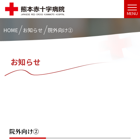
MENU
HOME
お知らせ
院外向け②
お知らせ
院外向け②