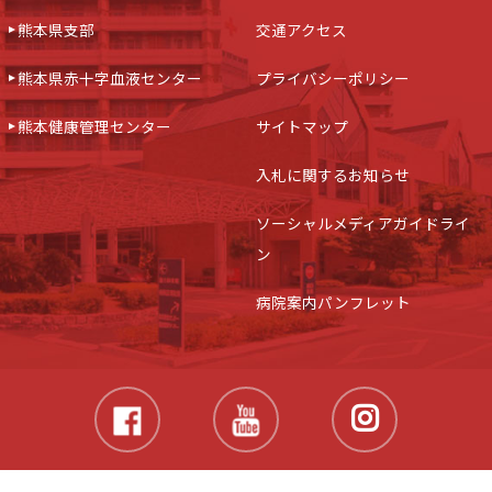
熊本県支部
交通アクセス
熊本県赤十字血液センター
プライバシーポリシー
熊本健康管理センター
サイトマップ
入札に関するお知らせ
ソーシャルメディアガイドライ
ン
病院案内パンフレット