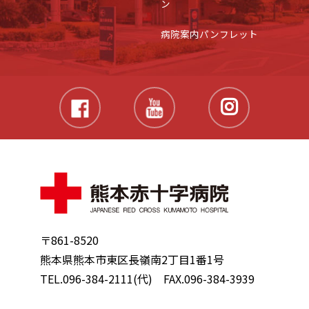
ン
病院案内パンフレット
〒861-8520
熊本県熊本市東区長嶺南2丁目1番1号
TEL.096-384-2111(代) FAX.096-384-3939