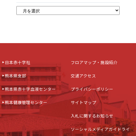
日本赤十字社
フロアマップ・施設紹介
熊本県支部
交通アクセス
熊本県赤十字血液センター
プライバシーポリシー
熊本健康管理センター
サイトマップ
入札に関するお知らせ
ソーシャルメディアガイドライ