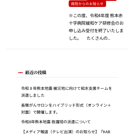
病院からのお知らせ
※この度、令和4年度 熊本赤
十字病院緩和ケア研修会のお
申し込み受付を終了いたしま
した。 たくさんの...
最近の投稿
令和 8 年熊本地震 被災地に向けて給水支援チームを
派遣しました
長嶺がんサロンをハイブリッド形式（オンライン＋
対面）で開催します。
令和8年熊本地震 救護班の派遣について
【メディア報道（テレビ出演）のお知らせ】『KAB