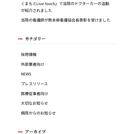
くまもとLive touch』で当院のドクターカーの活動
が紹介されました
当院の看護師が熊本県看護協会長表彰を受けました
カテゴリー
採用情報
外部業者向け
NEWS
プレスリリース
医療従事者向け
大切なお知らせ
病院からのお知らせ
アーカイブ