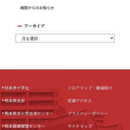
病院からのお知らせ
アーカイブ
日本赤十字社
フロアマップ・施設紹介
熊本県支部
交通アクセス
熊本県赤十字血液センター
プライバシーポリシー
熊本健康管理センター
サイトマップ