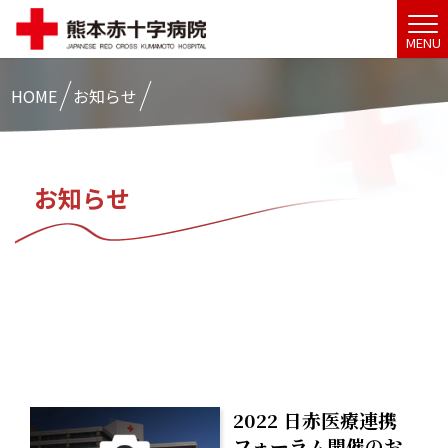
MENU
HOME
お知らせ
お知らせ
2022 日赤医療連携
フォーラム開催のお