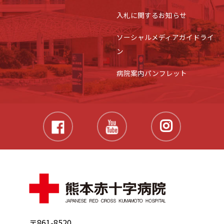
入札に関するお知らせ
ソーシャルメディアガイドライ
ン
病院案内パンフレット
〒861-8520