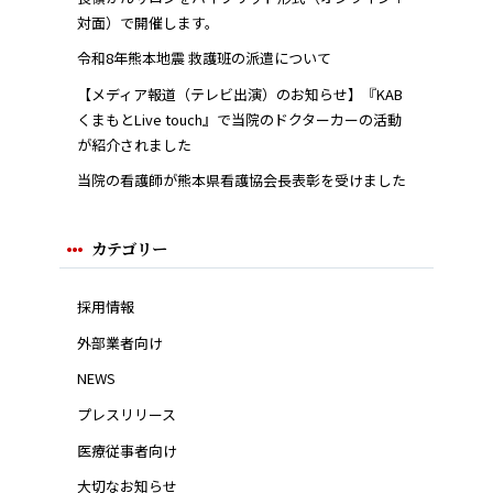
対面）で開催します。
令和8年熊本地震 救護班の派遣について
【メディア報道（テレビ出演）のお知らせ】『KAB
くまもとLive touch』で当院のドクターカーの活動
が紹介されました
当院の看護師が熊本県看護協会長表彰を受けました
カテゴリー
採用情報
外部業者向け
NEWS
プレスリリース
医療従事者向け
大切なお知らせ