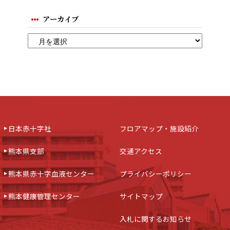
アーカイブ
日本赤十字社
フロアマップ・施設紹介
熊本県支部
交通アクセス
熊本県赤十字血液センター
プライバシーポリシー
熊本健康管理センター
サイトマップ
入札に関するお知らせ