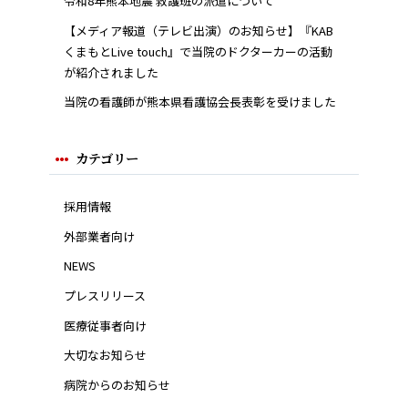
令和8年熊本地震 救護班の派遣について
【メディア報道（テレビ出演）のお知らせ】『KAB
くまもとLive touch』で当院のドクターカーの活動
が紹介されました
当院の看護師が熊本県看護協会長表彰を受けました
カテゴリー
採用情報
外部業者向け
NEWS
プレスリリース
医療従事者向け
大切なお知らせ
病院からのお知らせ