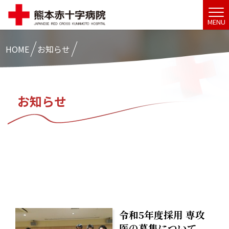
MENU
HOME
お知らせ
お知らせ
令和5年度採用 専攻
医の募集について