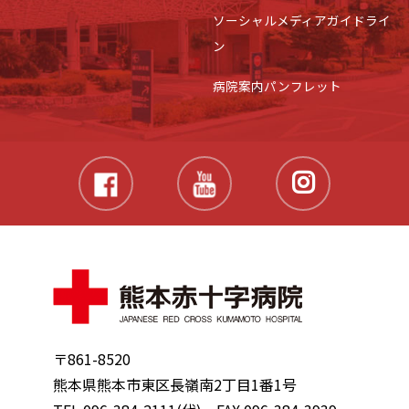
ソーシャルメディアガイドライ
ン
病院案内パンフレット
〒861-8520
熊本県熊本市東区長嶺南2丁目1番1号