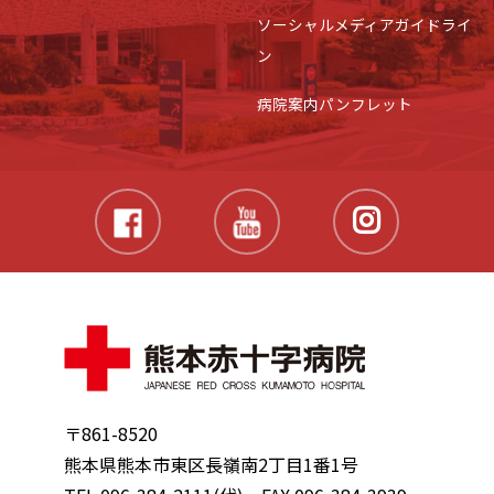
ソーシャルメディアガイドライ
ン
病院案内パンフレット
〒861-8520
熊本県熊本市東区長嶺南2丁目1番1号