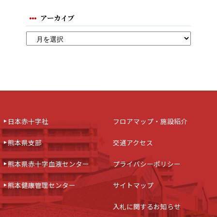
アーカイブ
日本赤十字社
フロアマップ・施設紹介
熊本県支部
交通アクセス
熊本県赤十字血液センター
プライバシーポリシー
熊本健康管理センター
サイトマップ
入札に関するお知らせ