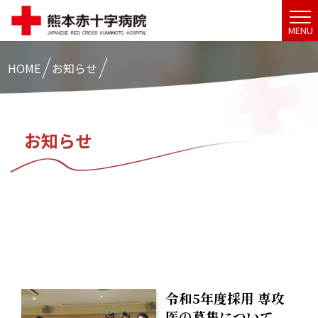
MENU
HOME
お知らせ
お知らせ
令和5年度採用 専攻
医の募集について