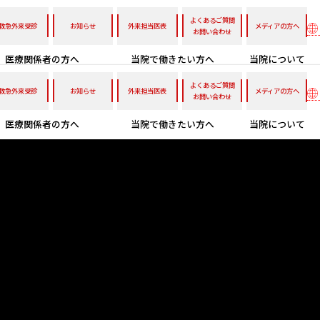
よくあるご質問
救急外来受診
お知らせ
外来担当医表
メディアの方へ
お問い合わせ
医療関係者の方へ
当院で働きたい方へ
当院について
よくあるご質問
救急外来受診
お知らせ
外来担当医表
メディアの方へ
お問い合わせ
医療関係者の方へ
当院で働きたい方へ
当院について