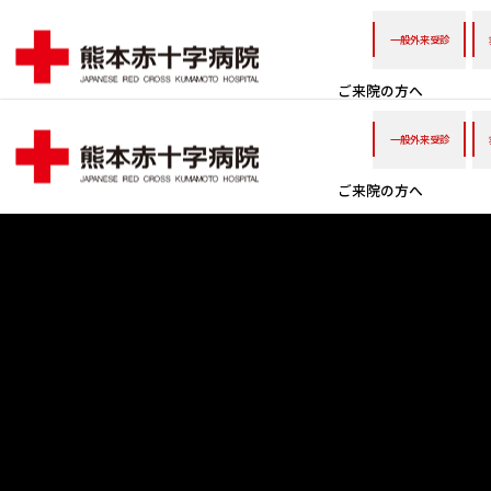
一般外来受診
ご来院の方へ
一般外来受診
ご来院の方へ