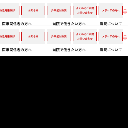
よくあるご質問
救急外来受診
お知らせ
外来担当医表
メディアの方へ
お問い合わせ
医療関係者の方へ
当院で働きたい方へ
当院について
よくあるご質問
救急外来受診
お知らせ
外来担当医表
メディアの方へ
お問い合わせ
医療関係者の方へ
当院で働きたい方へ
当院について