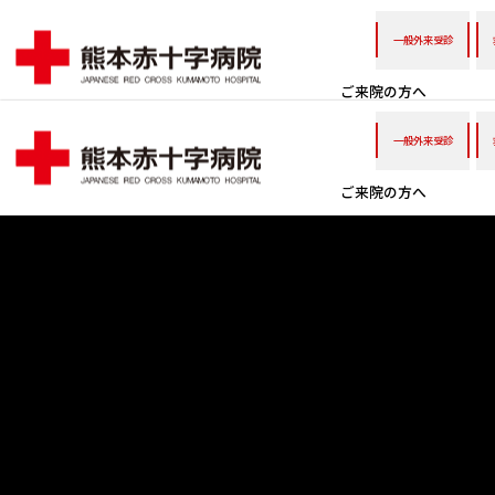
一般外来受診
ご来院の方へ
一般外来受診
ご来院の方へ