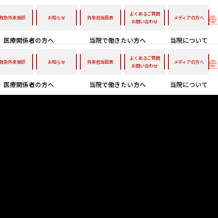
よくあるご質問
救急外来受診
お知らせ
外来担当医表
メディアの方へ
お問い合わせ
医療関係者の方へ
当院で働きたい方へ
当院について
よくあるご質問
救急外来受診
お知らせ
外来担当医表
メディアの方へ
お問い合わせ
医療関係者の方へ
当院で働きたい方へ
当院について