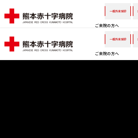
一般外来受診
ご来院の方へ
一般外来受診
ご来院の方へ