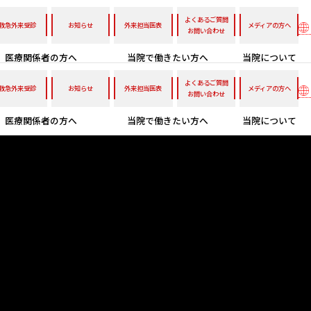
よくあるご質問
救急外来受診
お知らせ
外来担当医表
メディアの方へ
お問い合わせ
医療関係者の方へ
当院で働きたい方へ
当院について
よくあるご質問
救急外来受診
お知らせ
外来担当医表
メディアの方へ
お問い合わせ
医療関係者の方へ
当院で働きたい方へ
当院について