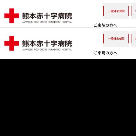
一般外来受診
ご来院の方へ
一般外来受診
ご来院の方へ