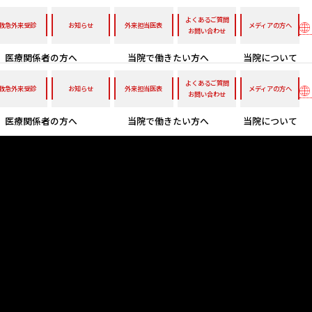
よくあるご質問
救急外来受診
お知らせ
外来担当医表
メディアの方へ
お問い合わせ
医療関係者の方へ
当院で働きたい方へ
当院について
よくあるご質問
救急外来受診
お知らせ
外来担当医表
メディアの方へ
お問い合わせ
医療関係者の方へ
当院で働きたい方へ
当院について