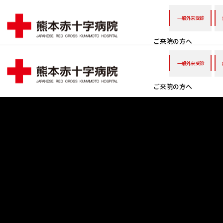
一般外来受診
ご来院の方へ
一般外来受診
ご来院の方へ