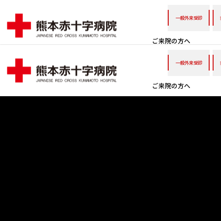
一般外来受診
ご来院の方へ
一般外来受診
ご来院の方へ