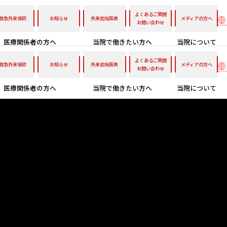
よくあるご質問
救急外来受診
お知らせ
外来担当医表
メディアの方へ
お問い合わせ
医療関係者の方へ
当院で働きたい方へ
当院について
よくあるご質問
救急外来受診
お知らせ
外来担当医表
メディアの方へ
お問い合わせ
医療関係者の方へ
当院で働きたい方へ
当院について