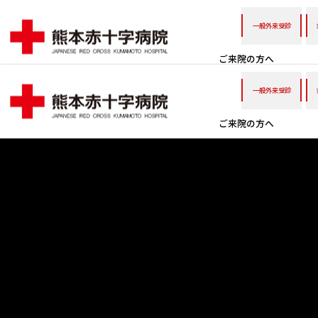
一般外来受診
ご来院の方へ
一般外来受診
ご来院の方へ