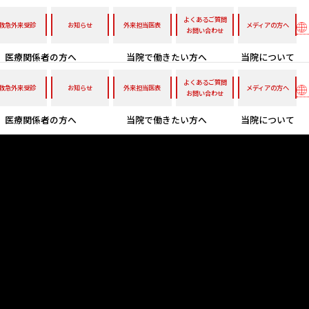
よくあるご質問
救急外来受診
お知らせ
外来担当医表
メディアの方へ
お問い合わせ
医療関係者の方へ
当院で働きたい方へ
当院について
よくあるご質問
救急外来受診
お知らせ
外来担当医表
メディアの方へ
お問い合わせ
医療関係者の方へ
当院で働きたい方へ
当院について