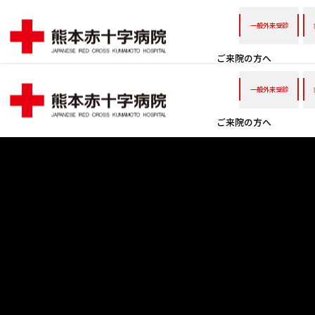
一般外来受診
ご来院の方へ
一般外来受診
ご来院の方へ