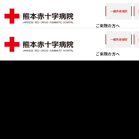
一般外来受診
ご来院の方へ
一般外来受診
ご来院の方へ