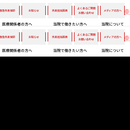
よくあるご質問
救急外来受診
お知らせ
外来担当医表
メディアの方へ
お問い合わせ
医療関係者の方へ
当院で働きたい方へ
当院について
よくあるご質問
救急外来受診
お知らせ
外来担当医表
メディアの方へ
お問い合わせ
医療関係者の方へ
当院で働きたい方へ
当院について