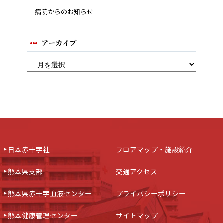
病院からのお知らせ
アーカイブ
日本赤十字社
フロアマップ・施設紹介
熊本県支部
交通アクセス
熊本県赤十字血液センター
プライバシーポリシー
熊本健康管理センター
サイトマップ