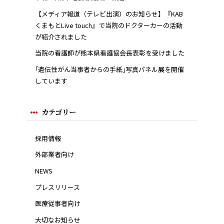
【メディア報道（テレビ出演）のお知らせ】『KAB
くまもとLive touch』で当院のドクターカーの活動
が紹介されました
当院の看護師が熊本県看護協会長表彰を受けました
｢遺伝性がん当事者からの手紙｣写真パネル展を開催
しています
カテゴリー
採用情報
外部業者向け
NEWS
プレスリリース
医療従事者向け
大切なお知らせ