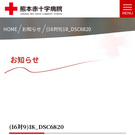
MENU
HOME
お知らせ
(16対9)18_DSC6820
お知らせ
(16対9)18_DSC6820