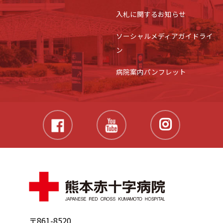
入札に関するお知らせ
ソーシャルメディアガイドライ
ン
病院案内パンフレット
〒861-8520