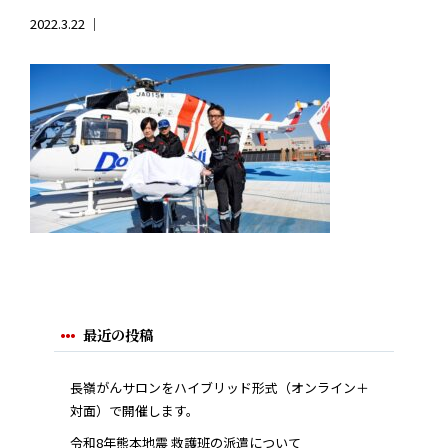
2022.3.22 ｜
最近の投稿
長嶺がんサロンをハイブリッド形式（オンライン＋
対面）で開催します。
令和8年熊本地震 救護班の派遣について