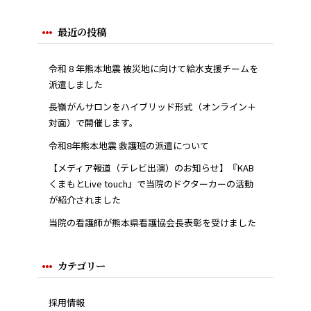
最近の投稿
令和 8 年熊本地震 被災地に向けて給水支援チームを
派遣しました
長嶺がんサロンをハイブリッド形式（オンライン＋
対面）で開催します。
令和8年熊本地震 救護班の派遣について
【メディア報道（テレビ出演）のお知らせ】『KAB
くまもとLive touch』で当院のドクターカーの活動
が紹介されました
当院の看護師が熊本県看護協会長表彰を受けました
カテゴリー
採用情報