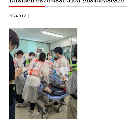
2024.9.12 ｜