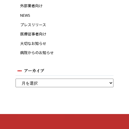
外部業者向け
NEWS
プレスリリース
医療従事者向け
大切なお知らせ
病院からのお知らせ
アーカイブ