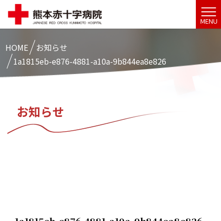
MENU
HOME
お知らせ
1a1815eb-e876-4881-a10a-9b844ea8e826
お知らせ
1a1815eb-e876-4881-a10a-9b844ea8e826