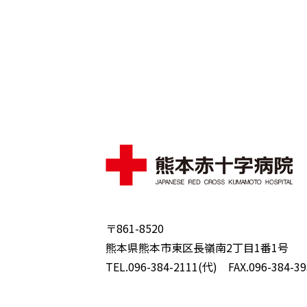
〒861-8520
熊本県熊本市東区長嶺南2丁目1番1号
TEL.096-384-2111(代) FAX.096-384-39