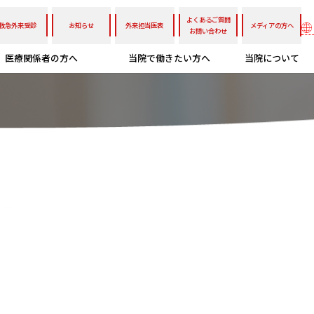
よくあるご質問
救急外来受診
お知らせ
外来担当医表
メディアの方へ
お問い合わせ
医療関係者の方へ
当院で働きたい方へ
当院について