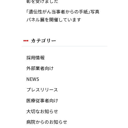
彰を受けました
｢遺伝性がん当事者からの手紙｣写真
パネル展を開催しています
カテゴリー
採用情報
外部業者向け
NEWS
プレスリリース
医療従事者向け
大切なお知らせ
病院からのお知らせ