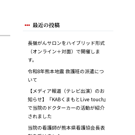
最近の投稿
長嶺がんサロンをハイブリッド形式
（オンライン＋対面）で開催しま
す。
令和8年熊本地震 救護班の派遣につ
いて
【メディア報道（テレビ出演）のお
知らせ】『KABくまもとLive touch』
で当院のドクターカーの活動が紹介
されました
当院の看護師が熊本県看護協会長表