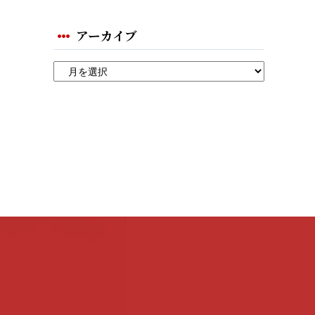
アーカイブ