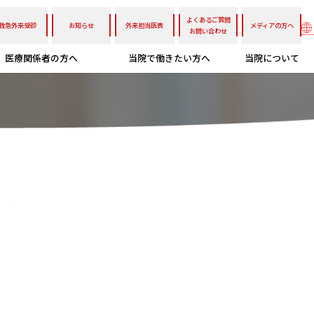
よくあるご質問
救急外来受診
お知らせ
外来担当医表
メディアの方へ
お問い合わせ
医療関係者の方へ
当院で働きたい方へ
当院について