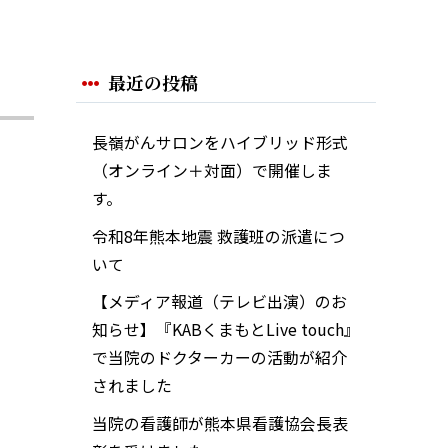
最近の投稿
長嶺がんサロンをハイブリッド形式
（オンライン＋対面）で開催しま
す。
令和8年熊本地震 救護班の派遣につ
いて
【メディア報道（テレビ出演）のお
知らせ】『KABくまもとLive touch』
で当院のドクターカーの活動が紹介
されました
当院の看護師が熊本県看護協会長表