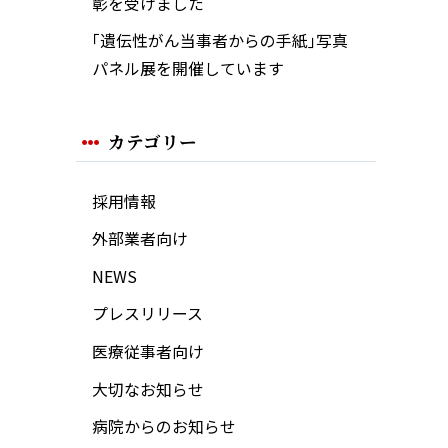
彰を受けました
｢遺伝性がん当事者からの手紙｣写真
パネル展を開催しています
カテゴリー
採用情報
外部業者向け
NEWS
プレスリリース
医療従事者向け
大切なお知らせ
病院からのお知らせ