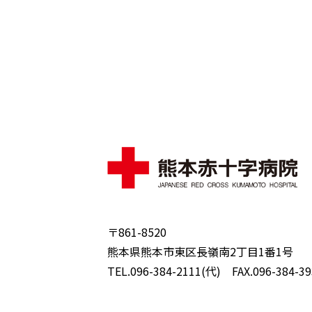
〒861-8520
熊本県熊本市東区長嶺南2丁目1番1号
TEL.096-384-2111(代) FAX.096-384-39