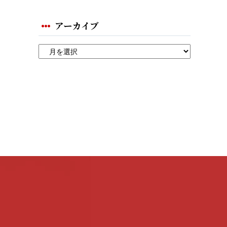
アーカイブ