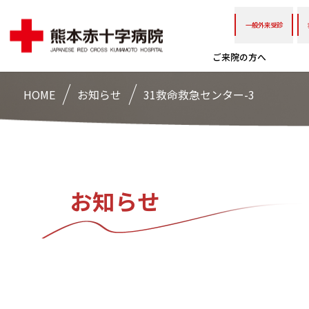
一般外来受診
ご来院の方へ
HOME
お知らせ
31救命救急センター-3
お知らせ