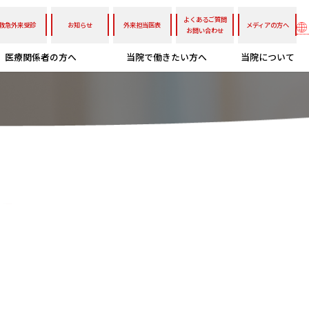
よくあるご質問
救急外来受診
お知らせ
外来担当医表
メディアの方へ
お問い合わせ
医療関係者の方へ
当院で働きたい方へ
当院について