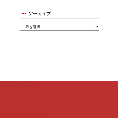
アーカイブ