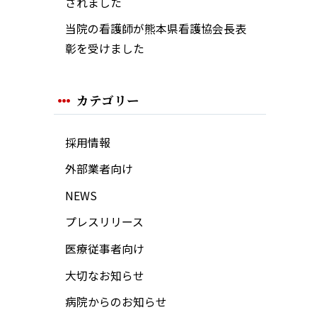
されました
当院の看護師が熊本県看護協会長表
彰を受けました
カテゴリー
採用情報
外部業者向け
NEWS
プレスリリース
医療従事者向け
大切なお知らせ
病院からのお知らせ