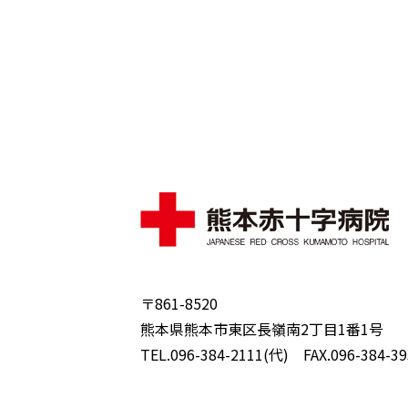
〒861-8520
熊本県熊本市東区長嶺南2丁目1番1号
TEL.096-384-2111(代) FAX.096-384-39