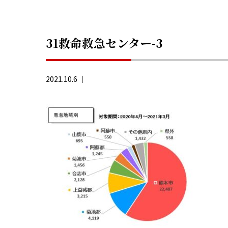
31救命救急センター-3
2021.10.6 ｜