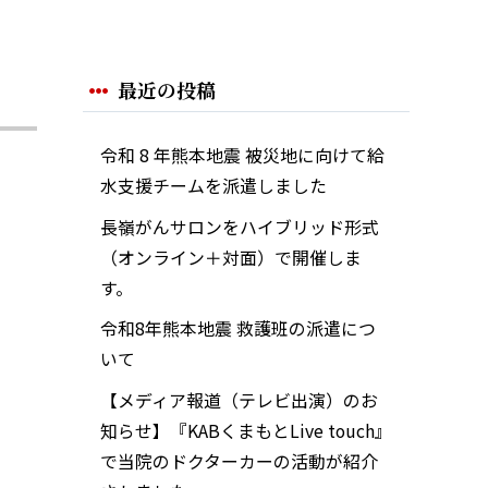
最近の投稿
令和 8 年熊本地震 被災地に向けて給
水支援チームを派遣しました
長嶺がんサロンをハイブリッド形式
（オンライン＋対面）で開催しま
す。
令和8年熊本地震 救護班の派遣につ
いて
【メディア報道（テレビ出演）のお
知らせ】『KABくまもとLive touch』
で当院のドクターカーの活動が紹介