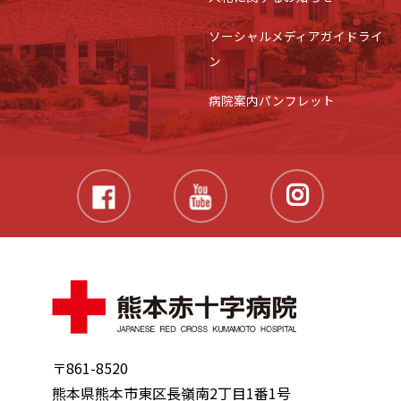
ソーシャルメディアガイドライ
ン
病院案内パンフレット
〒861-8520
熊本県熊本市東区長嶺南2丁目1番1号