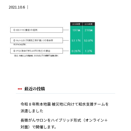
2021.10.6 ｜
最近の投稿
令和 8 年熊本地震 被災地に向けて給水支援チームを
派遣しました
長嶺がんサロンをハイブリッド形式（オンライン＋
対面）で開催します。