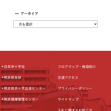
アーカイブ
日本赤十字社
フロアマップ・施設紹介
熊本県支部
交通アクセス
熊本県赤十字血液センター
プライバシーポリシー
熊本健康管理センター
サイトマップ
入札に関するお知らせ