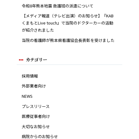
令和8年熊本地震 救護班の派遣について
【メディア報道（テレビ出演）のお知らせ】『KAB
くまもとLive touch』で当院のドクターカーの活動
が紹介されました
当院の看護師が熊本県看護協会長表彰を受けました
カテゴリー
採用情報
外部業者向け
NEWS
プレスリリース
医療従事者向け
大切なお知らせ
病院からのお知らせ