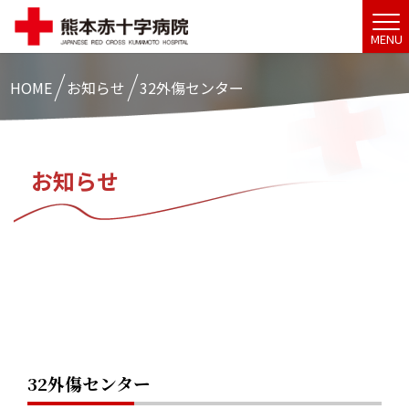
MENU
HOME
お知らせ
32外傷センター
お知らせ
32外傷センター