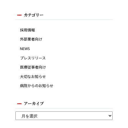
カテゴリー
採用情報
外部業者向け
NEWS
プレスリリース
医療従事者向け
大切なお知らせ
病院からのお知らせ
アーカイブ