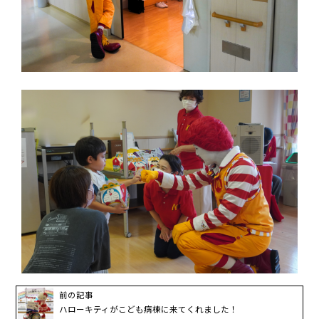
前の記事
ハローキティがこども病棟に来てくれました！