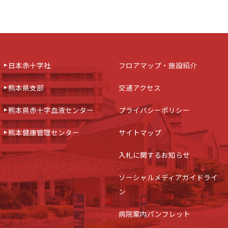
日本赤十字社
フロアマップ・施設紹介
熊本県支部
交通アクセス
熊本県赤十字血液センター
プライバシーポリシー
熊本健康管理センター
サイトマップ
入札に関するお知らせ
ソーシャルメディアガイドライ
ン
病院案内パンフレット