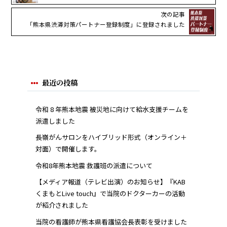
次の記事
「熊本県渋滞対策パートナー登録制度」に登録されました
最近の投稿
令和 8 年熊本地震 被災地に向けて給水支援チームを
派遣しました
長嶺がんサロンをハイブリッド形式（オンライン＋
対面）で開催します。
令和8年熊本地震 救護班の派遣について
【メディア報道（テレビ出演）のお知らせ】『KAB
くまもとLive touch』で当院のドクターカーの活動
が紹介されました
当院の看護師が熊本県看護協会長表彰を受けました