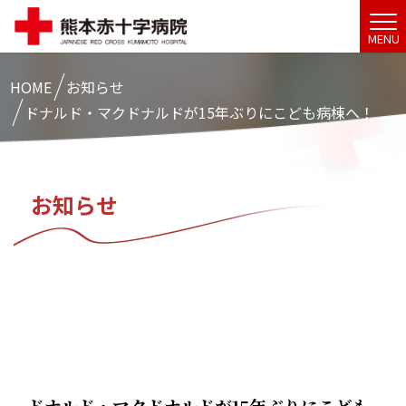
MENU
HOME
お知らせ
ドナルド・マクドナルドが15年ぶりにこども病棟へ！
お知らせ
ドナルド・マクドナルドが15年ぶりにこども