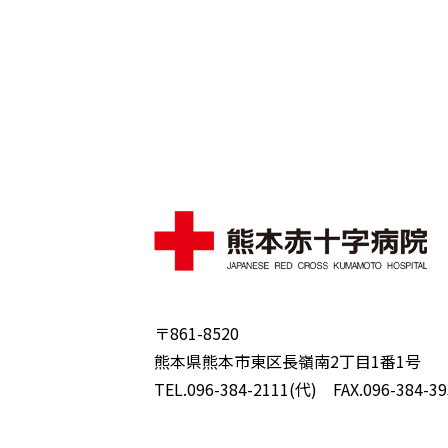
〒861-8520
熊本県熊本市東区長嶺南2丁目1番1号
TEL.096-384-2111(代) FAX.096-384-39