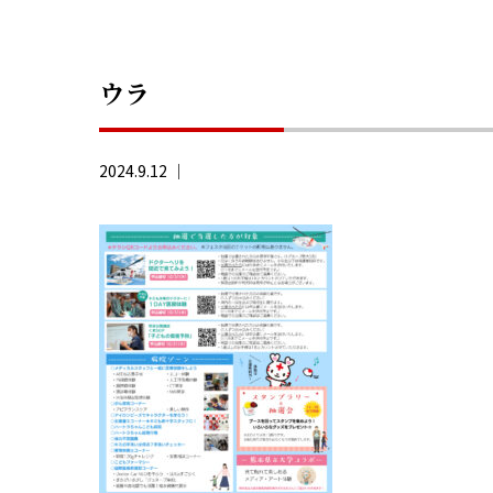
ウラ
2024.9.12 ｜