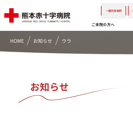
一般外来受診
ご来院の方へ
HOME
お知らせ
ウラ
お知らせ