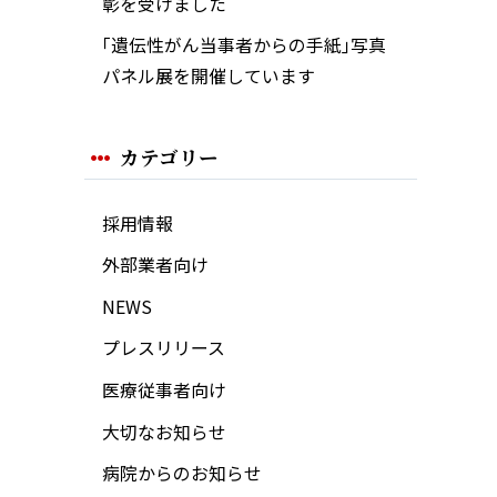
彰を受けました
｢遺伝性がん当事者からの手紙｣写真
パネル展を開催しています
カテゴリー
採用情報
外部業者向け
NEWS
プレスリリース
医療従事者向け
大切なお知らせ
病院からのお知らせ