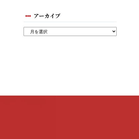
アーカイブ