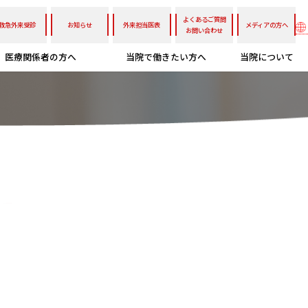
よくあるご質問
救急外来受診
お知らせ
外来担当医表
メディアの方へ
お問い合わせ
医療関係者の方へ
当院で働きたい方へ
当院について