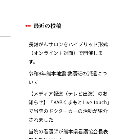
最近の投稿
長嶺がんサロンをハイブリッド形式
（オンライン＋対面）で開催しま
す。
令和8年熊本地震 救護班の派遣につ
いて
【メディア報道（テレビ出演）のお
知らせ】『KABくまもとLive touch』
で当院のドクターカーの活動が紹介
されました
当院の看護師が熊本県看護協会長表