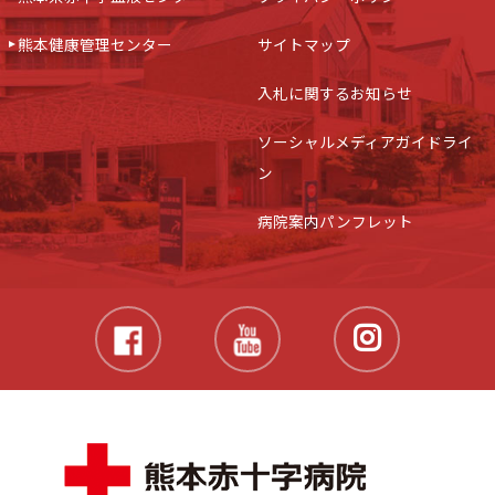
熊本健康管理センター
サイトマップ
入札に関するお知らせ
ソーシャルメディアガイドライ
ン
病院案内パンフレット