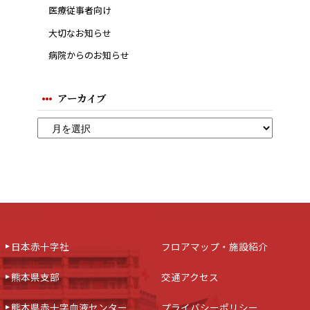
医療従事者向け
大切なお知らせ
病院からのお知らせ
アーカイブ
日本赤十字社
フロアマップ・施設紹介
熊本県支部
交通アクセス
熊本県赤十字血液センター
プライバシーポリシー