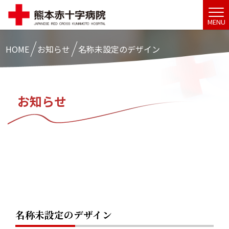
MENU
HOME
お知らせ
名称未設定のデザイン
お知らせ
名称未設定のデザイン