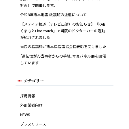
対面）で開催します。
令和8年熊本地震 救護班の派遣について
【メディア報道（テレビ出演）のお知らせ】『KAB
くまもとLive touch』で当院のドクターカーの活動
が紹介されました
当院の看護師が熊本県看護協会長表彰を受けました
｢遺伝性がん当事者からの手紙｣写真パネル展を開催
しています
カテゴリー
採用情報
外部業者向け
NEWS
プレスリリース