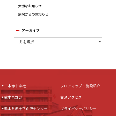
大切なお知らせ
病院からのお知らせ
アーカイブ
日本赤十字社
フロアマップ・施設紹介
熊本県支部
交通アクセス
熊本県赤十字血液センター
プライバシーポリシー