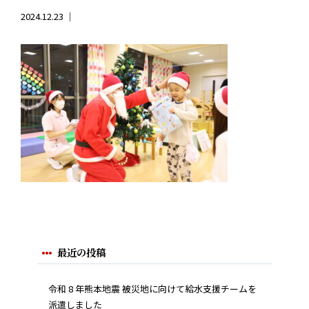
2024.12.23 ｜
最近の投稿
令和 8 年熊本地震 被災地に向けて給水支援チームを
派遣しました