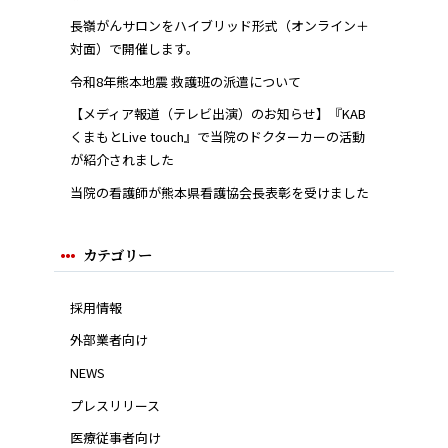
長嶺がんサロンをハイブリッド形式（オンライン＋
対面）で開催します。
令和8年熊本地震 救護班の派遣について
【メディア報道（テレビ出演）のお知らせ】『KAB
くまもとLive touch』で当院のドクターカーの活動
が紹介されました
当院の看護師が熊本県看護協会長表彰を受けました
カテゴリー
採用情報
外部業者向け
NEWS
プレスリリース
医療従事者向け