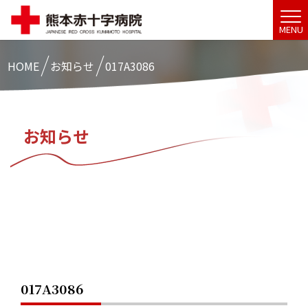
MENU
HOME
お知らせ
017A3086
お知らせ
017A3086