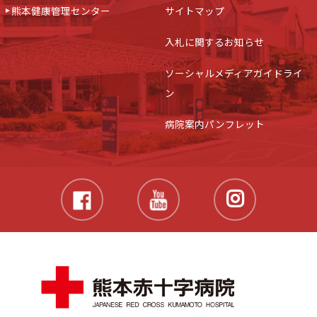
熊本健康管理センター
サイトマップ
入札に関するお知らせ
ソーシャルメディアガイドライ
ン
病院案内パンフレット