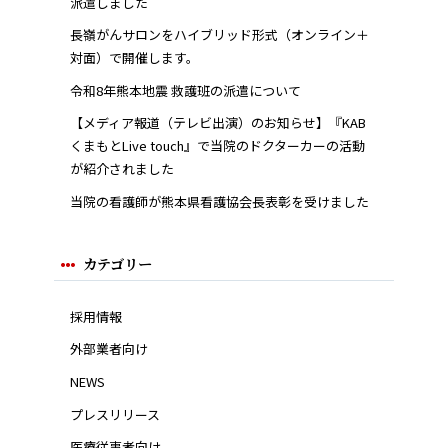
派遣しました
長嶺がんサロンをハイブリッド形式（オンライン＋
対面）で開催します。
令和8年熊本地震 救護班の派遣について
【メディア報道（テレビ出演）のお知らせ】『KAB
くまもとLive touch』で当院のドクターカーの活動
が紹介されました
当院の看護師が熊本県看護協会長表彰を受けました
カテゴリー
採用情報
外部業者向け
NEWS
プレスリリース
医療従事者向け