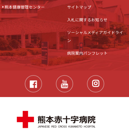
熊本健康管理センター
サイトマップ
入札に関するお知らせ
ソーシャルメディアガイドライ
ン
病院案内パンフレット