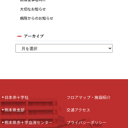
大切なお知らせ
病院からのお知らせ
アーカイブ
日本赤十字社
フロアマップ・施設紹介
熊本県支部
交通アクセス
熊本県赤十字血液センター
プライバシーポリシー