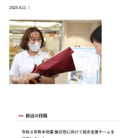
2025.4.11 ｜
最近の投稿
令和 8 年熊本地震 被災地に向けて給水支援チームを