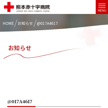
MENU
HOME
お知らせ
@017A4617
お知らせ
@017A4617