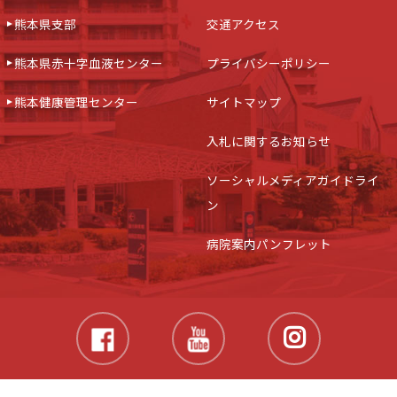
熊本県支部
交通アクセス
熊本県赤十字血液センター
プライバシーポリシー
熊本健康管理センター
サイトマップ
入札に関するお知らせ
ソーシャルメディアガイドライ
ン
病院案内パンフレット