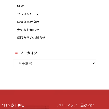
NEWS
プレスリリース
医療従事者向け
大切なお知らせ
病院からのお知らせ
アーカイブ
日本赤十字社
フロアマップ・施設紹介