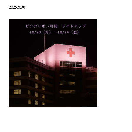
2025.9.30 ｜