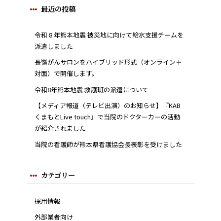
最近の投稿
令和 8 年熊本地震 被災地に向けて給水支援チームを
派遣しました
長嶺がんサロンをハイブリッド形式（オンライン＋
対面）で開催します。
令和8年熊本地震 救護班の派遣について
【メディア報道（テレビ出演）のお知らせ】『KAB
くまもとLive touch』で当院のドクターカーの活動
が紹介されました
当院の看護師が熊本県看護協会長表彰を受けました
カテゴリー
採用情報
外部業者向け