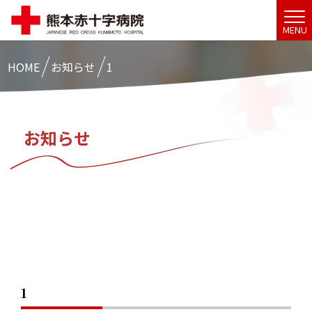
MENU
HOME
お知らせ
1
お知らせ
1