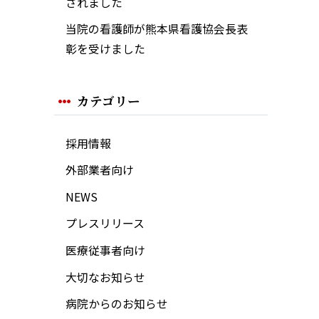
されました
当院の看護師が熊本県看護協会長表
彰を受けました
カテゴリー
採用情報
外部業者向け
NEWS
プレスリリース
医療従事者向け
大切なお知らせ
病院からのお知らせ