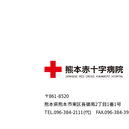
〒861-8520
熊本県熊本市東区長嶺南2丁目1番1号
TEL.096-384-2111(代) FAX.096-384-39