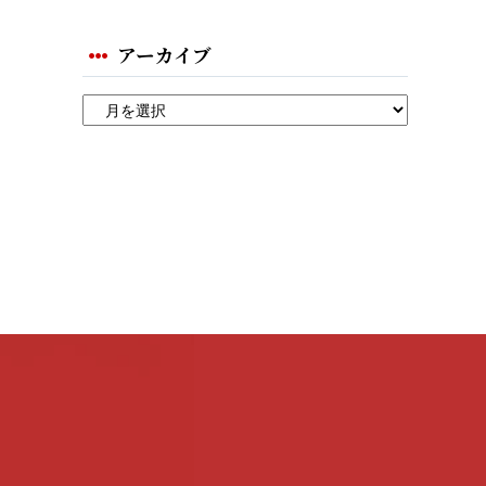
アーカイブ