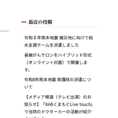
最近の投稿
令和 8 年熊本地震 被災地に向けて給
水支援チームを派遣しました
長嶺がんサロンをハイブリッド形式
（オンライン＋対面）で開催しま
す。
令和8年熊本地震 救護班の派遣につ
いて
【メディア報道（テレビ出演）のお
知らせ】『KABくまもとLive touch』
で当院のドクターカーの活動が紹介