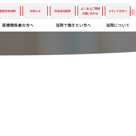
よくあるご質問
救急外来受診
お知らせ
外来担当医表
メディアの方へ
お問い合わせ
医療関係者の方へ
当院で働きたい方へ
当院について