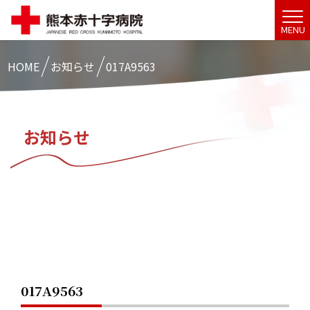
MENU
HOME
お知らせ
017A9563
お知らせ
017A9563