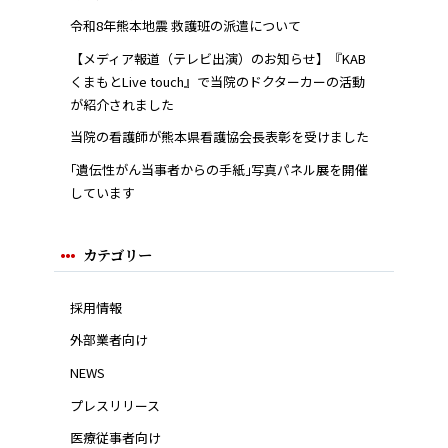
令和8年熊本地震 救護班の派遣について
【メディア報道（テレビ出演）のお知らせ】『KAB
くまもとLive touch』で当院のドクターカーの活動
が紹介されました
当院の看護師が熊本県看護協会長表彰を受けました
｢遺伝性がん当事者からの手紙｣写真パネル展を開催
しています
カテゴリー
採用情報
外部業者向け
NEWS
プレスリリース
医療従事者向け