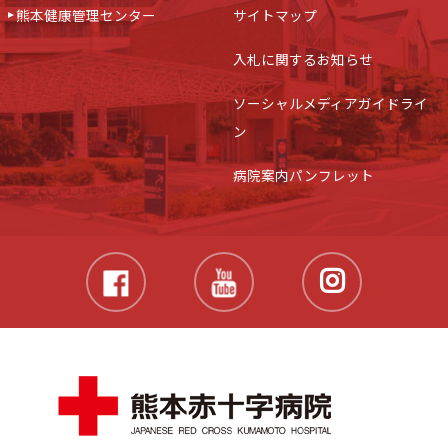
熊本健康管理センター
サイトマップ
入札に関するお知らせ
ソーシャルメディアガイドライ
ン
病院案内パンフレット