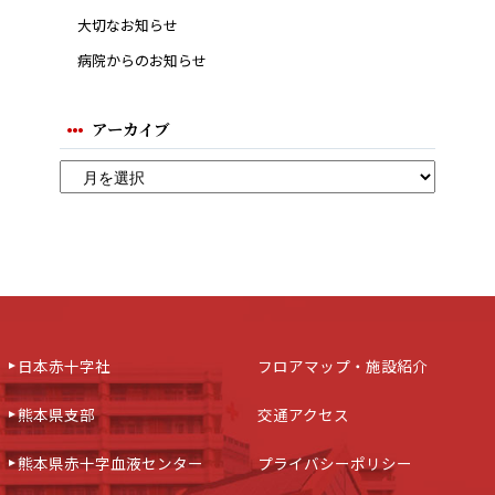
大切なお知らせ
病院からのお知らせ
アーカイブ
日本赤十字社
フロアマップ・施設紹介
熊本県支部
交通アクセス
熊本県赤十字血液センター
プライバシーポリシー