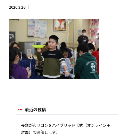
2026.3.26 ｜
最近の投稿
長嶺がんサロンをハイブリッド形式（オンライン＋
対面）で開催します。