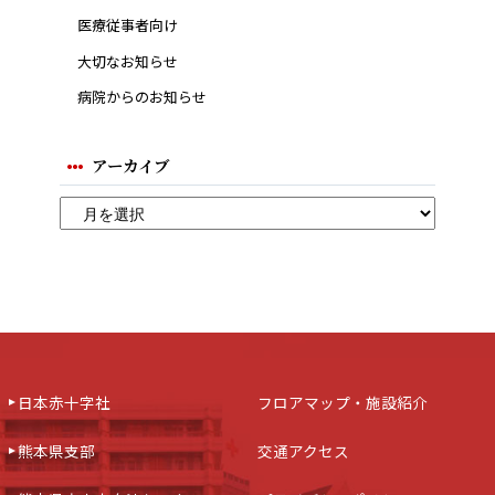
医療従事者向け
大切なお知らせ
病院からのお知らせ
アーカイブ
日本赤十字社
フロアマップ・施設紹介
熊本県支部
交通アクセス