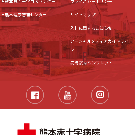
熊本県赤十字血液センター
プライバシーポリシー
熊本健康管理センター
サイトマップ
入札に関するお知らせ
ソーシャルメディアガイドライ
ン
病院案内パンフレット