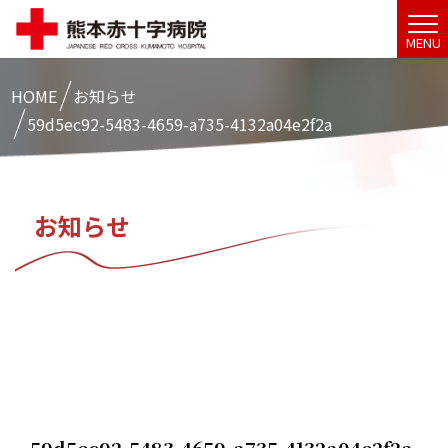
MENU
HOME
お知らせ
59d5ec92-5483-4659-a735-4132a04e2f2a
お知らせ
59d5ec92-5483-4659-a735-4132a04e2f2a