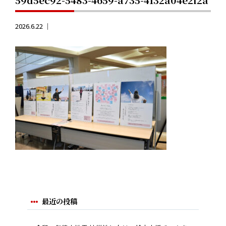
2026.6.22 ｜
最近の投稿