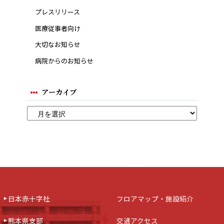
プレスリリース
医療従事者向け
大切なお知らせ
病院からのお知らせ
アーカイブ
日本赤十字社
フロアマップ・施設紹介
熊本県支部
交通アクセス