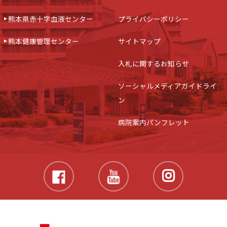
熊本県赤十字血液センター
プライバシーポリシー
熊本健康管理センター
サイトマップ
入札に関するお知らせ
ソーシャルメディアガイドライ
ン
病院案内パンフレット