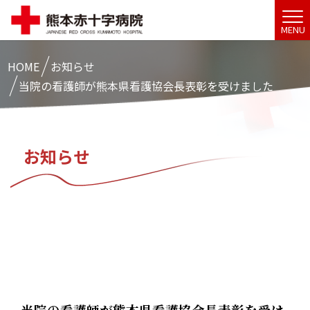
MENU
HOME
お知らせ
当院の看護師が熊本県看護協会長表彰を受けました
お知らせ
当院の看護師が熊本県看護協会長表彰を受け