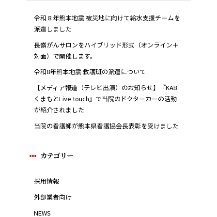
令和 8 年熊本地震 被災地に向けて給水支援チームを
派遣しました
長嶺がんサロンをハイブリッド形式（オンライン＋
対面）で開催します。
令和8年熊本地震 救護班の派遣について
【メディア報道（テレビ出演）のお知らせ】『KAB
くまもとLive touch』で当院のドクターカーの活動
が紹介されました
当院の看護師が熊本県看護協会長表彰を受けました
カテゴリー
採用情報
外部業者向け
NEWS