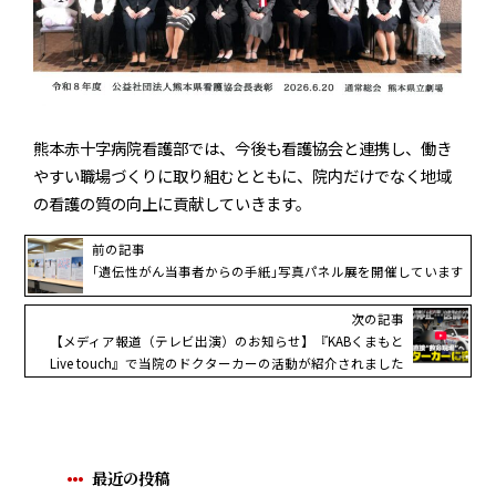
熊本赤十字病院看護部では、今後も看護協会と連携し、働き
やすい職場づくりに取り組むとともに、院内だけでなく地域
の看護の質の向上に貢献していきます。
前の記事
｢遺伝性がん当事者からの手紙｣写真パネル展を開催しています
次の記事
【メディア報道（テレビ出演）のお知らせ】『KABくまもと
Live touch』で当院のドクターカーの活動が紹介されました
最近の投稿