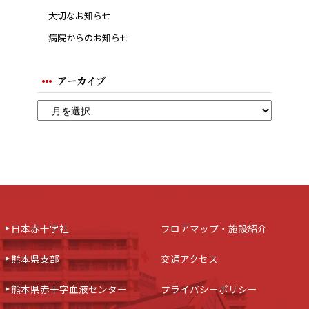
大切なお知らせ
病院からのお知らせ
アーカイブ
日本赤十字社
フロアマップ・施設紹介
熊本県支部
交通アクセス
熊本県赤十字血液センター
プライバシーポリシー