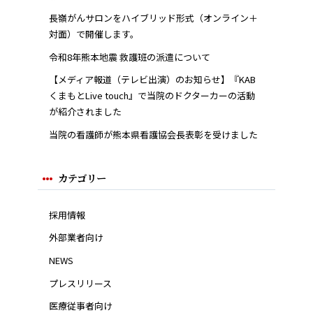
長嶺がんサロンをハイブリッド形式（オンライン＋
対面）で開催します。
令和8年熊本地震 救護班の派遣について
【メディア報道（テレビ出演）のお知らせ】『KAB
くまもとLive touch』で当院のドクターカーの活動
が紹介されました
当院の看護師が熊本県看護協会長表彰を受けました
カテゴリー
採用情報
外部業者向け
NEWS
プレスリリース
医療従事者向け