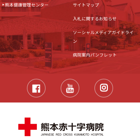
熊本健康管理センター
サイトマップ
入札に関するお知らせ
ソーシャルメディアガイドライ
ン
病院案内パンフレット