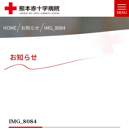
MENU
HOME
お知らせ
IMG_8084
お知らせ
IMG_8084