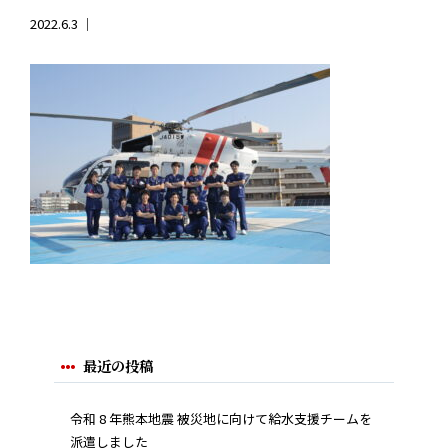
2022.6.3 ｜
最近の投稿
令和 8 年熊本地震 被災地に向けて給水支援チームを
派遣しました