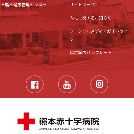
熊本健康管理センター
サイトマップ
入札に関するお知らせ
ソーシャルメディアガイドライ
ン
病院案内パンフレット