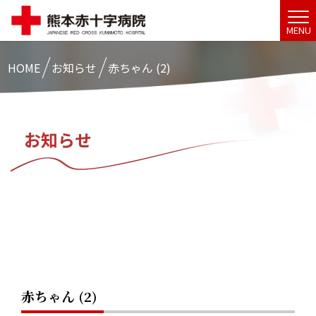
MENU
HOME
お知らせ
赤ちゃん (2)
お知らせ
赤ちゃん (2)