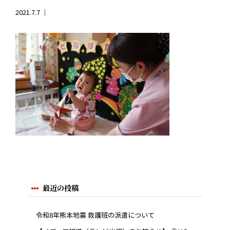
2021.7.7 ｜
最近の投稿
令和8年熊本地震 救護班の派遣について