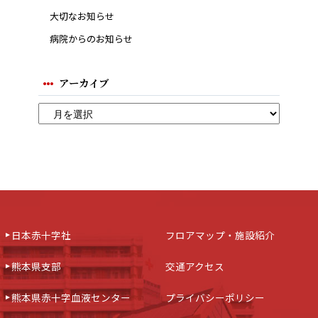
大切なお知らせ
病院からのお知らせ
アーカイブ
日本赤十字社
フロアマップ・施設紹介
熊本県支部
交通アクセス
熊本県赤十字血液センター
プライバシーポリシー