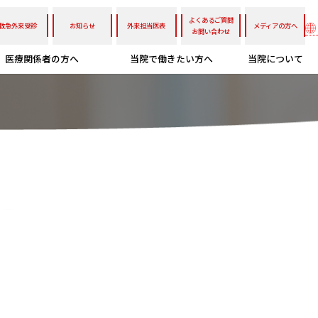
よくあるご質問
救急外来受診
お知らせ
外来担当医表
メディアの方へ
お問い合わせ
医療関係者の方へ
当院で働きたい方へ
当院について