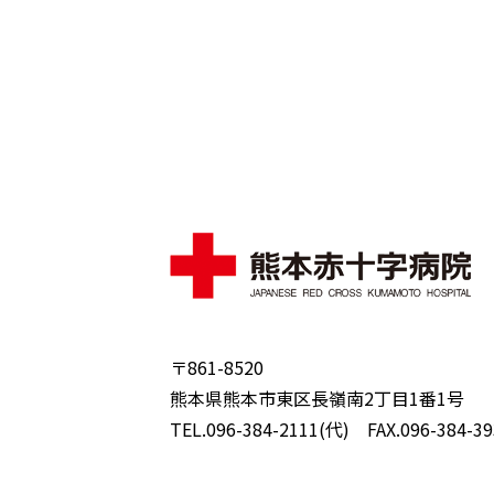
〒861-8520
熊本県熊本市東区長嶺南2丁目1番1号
TEL.096-384-2111(代) FAX.096-384-39