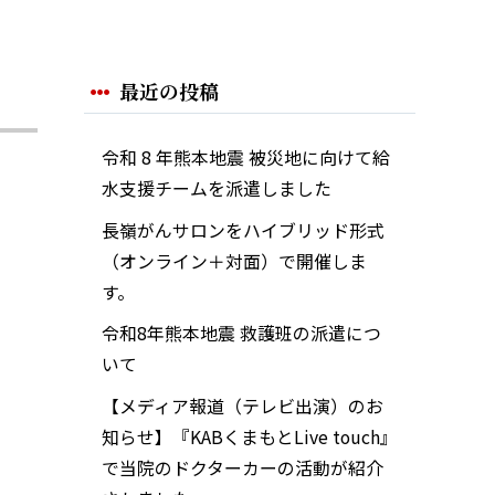
最近の投稿
令和 8 年熊本地震 被災地に向けて給
水支援チームを派遣しました
長嶺がんサロンをハイブリッド形式
（オンライン＋対面）で開催しま
す。
令和8年熊本地震 救護班の派遣につ
いて
【メディア報道（テレビ出演）のお
知らせ】『KABくまもとLive touch』
で当院のドクターカーの活動が紹介