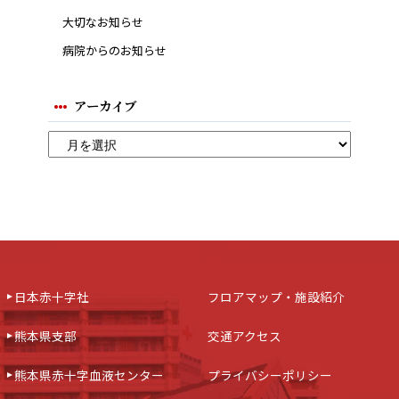
大切なお知らせ
病院からのお知らせ
アーカイブ
日本赤十字社
フロアマップ・施設紹介
熊本県支部
交通アクセス
熊本県赤十字血液センター
プライバシーポリシー