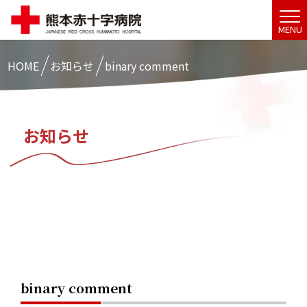
MENU
HOME
お知らせ
binary comment
お知らせ
binary comment