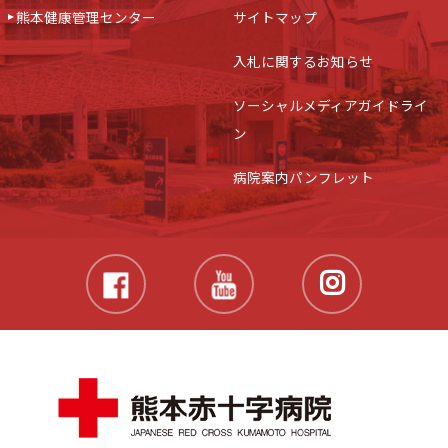
熊本健康管理センター
サイトマップ
入札に関するお知らせ
ソーシャルメディアガイドライ
ン
病院案内パンフレット