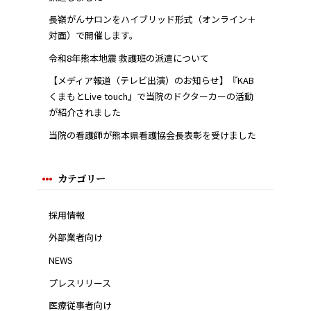
長嶺がんサロンをハイブリッド形式（オンライン＋
対面）で開催します。
令和8年熊本地震 救護班の派遣について
【メディア報道（テレビ出演）のお知らせ】『KAB
くまもとLive touch』で当院のドクターカーの活動
が紹介されました
当院の看護師が熊本県看護協会長表彰を受けました
カテゴリー
採用情報
外部業者向け
NEWS
プレスリリース
医療従事者向け