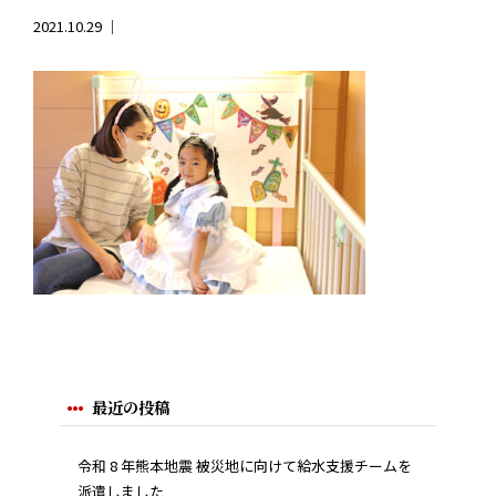
2021.10.29 ｜
最近の投稿
令和 8 年熊本地震 被災地に向けて給水支援チームを
派遣しました