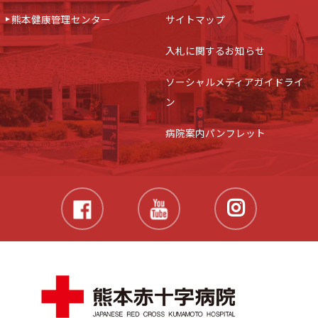
熊本健康管理センター
サイトマップ
入札に関するお知らせ
ソーシャルメディアガイドライ
ン
病院案内パンフレット