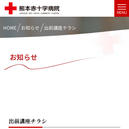
MENU
HOME
お知らせ
出前講座チラシ
お知らせ
出前講座チラシ