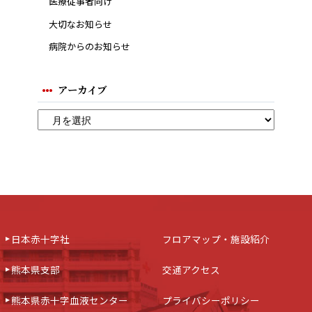
医療従事者向け
大切なお知らせ
病院からのお知らせ
アーカイブ
日本赤十字社
フロアマップ・施設紹介
熊本県支部
交通アクセス
熊本県赤十字血液センター
プライバシーポリシー