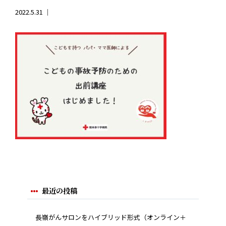
2022.5.31 ｜
最近の投稿
長嶺がんサロンをハイブリッド形式（オンライン＋