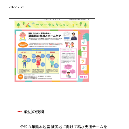
2022.7.25 ｜
最近の投稿
令和 8 年熊本地震 被災地に向けて給水支援チームを