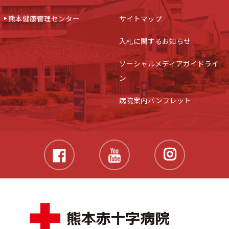
熊本健康管理センター
サイトマップ
入札に関するお知らせ
ソーシャルメディアガイドライ
ン
病院案内パンフレット