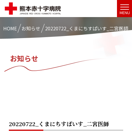
MENU
HOME
お知らせ
20220722_くまにちすぱいす_二宮医師
お知らせ
20220722_くまにちすぱいす_二宮医師