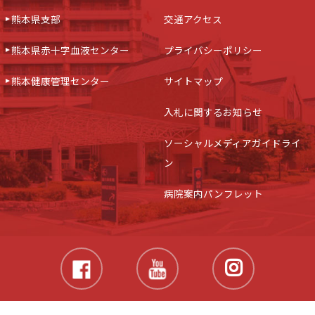
熊本県支部
交通アクセス
熊本県赤十字血液センター
プライバシーポリシー
熊本健康管理センター
サイトマップ
入札に関するお知らせ
ソーシャルメディアガイドライ
ン
病院案内パンフレット