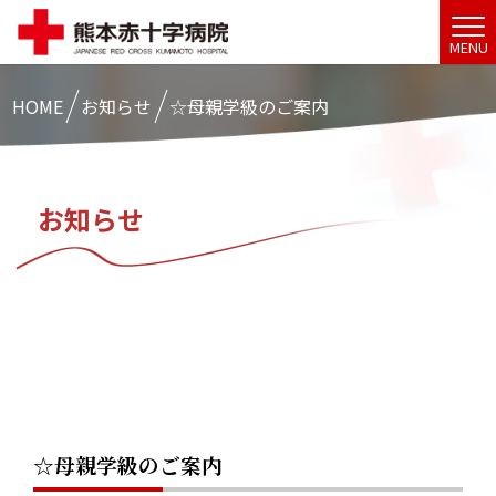
MENU
HOME
お知らせ
☆母親学級のご案内
お知らせ
☆母親学級のご案内