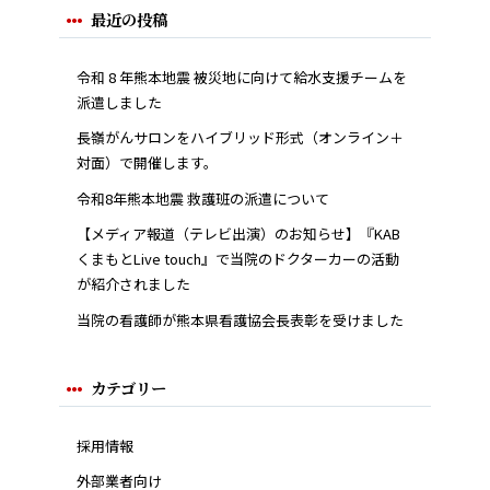
最近の投稿
令和 8 年熊本地震 被災地に向けて給水支援チームを
派遣しました
長嶺がんサロンをハイブリッド形式（オンライン＋
対面）で開催します。
令和8年熊本地震 救護班の派遣について
【メディア報道（テレビ出演）のお知らせ】『KAB
くまもとLive touch』で当院のドクターカーの活動
が紹介されました
当院の看護師が熊本県看護協会長表彰を受けました
カテゴリー
採用情報
外部業者向け