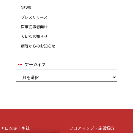
NEWS
プレスリリース
医療従事者向け
大切なお知らせ
病院からのお知らせ
アーカイブ
日本赤十字社
フロアマップ・施設紹介