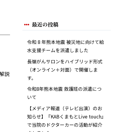
最近の投稿
令和 8 年熊本地震 被災地に向けて給
水支援チームを派遣しました
長嶺がんサロンをハイブリッド形式
（オンライン＋対面）で開催しま
解説
す。
令和8年熊本地震 救護班の派遣につ
いて
【メディア報道（テレビ出演）のお
知らせ】『KABくまもとLive touch』
で当院のドクターカーの活動が紹介