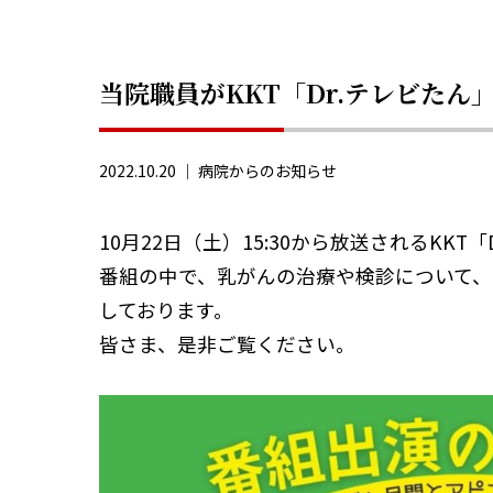
当院職員がKKT「Dr.テレビた
2022.10.20 ｜
病院からのお知らせ
10月22日（土）15:30から放送されるKK
番組の中で、乳がんの治療や検診について、
しております。
皆さま、是非ご覧ください。