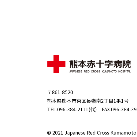
〒861-8520
熊本県熊本市東区長嶺南2丁目1番1号
TEL.096-384-2111(代) FAX.096-384-39
© 2021 Japanese Red Cross Kumamoto 