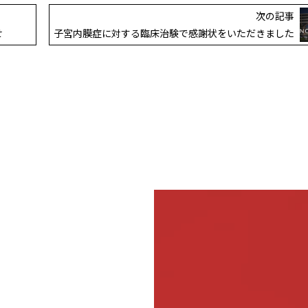
次の記事
せ
子宮内膜症に対する臨床治験で感謝状をいただきました