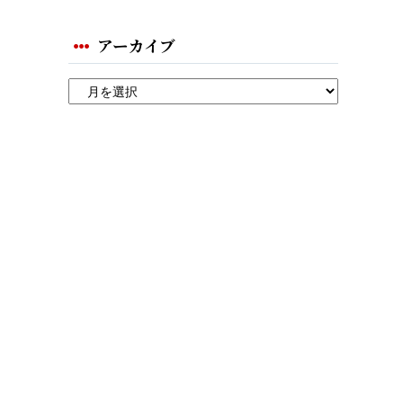
アーカイブ