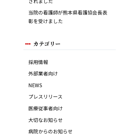
されました
当院の看護師が熊本県看護協会長表
彰を受けました
カテゴリー
採用情報
外部業者向け
NEWS
プレスリリース
医療従事者向け
大切なお知らせ
病院からのお知らせ