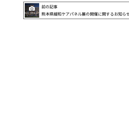
前の記事
熊本県緩和ケアパネル展の開催に関するお知ら