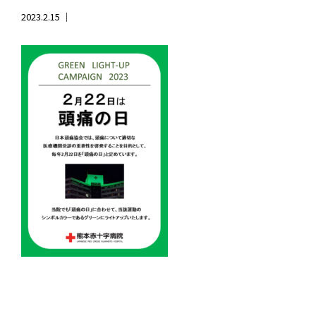
2023.2.15 ｜