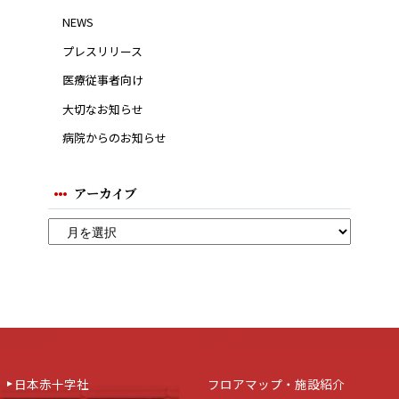
NEWS
プレスリリース
医療従事者向け
大切なお知らせ
病院からのお知らせ
アーカイブ
日本赤十字社
フロアマップ・施設紹介