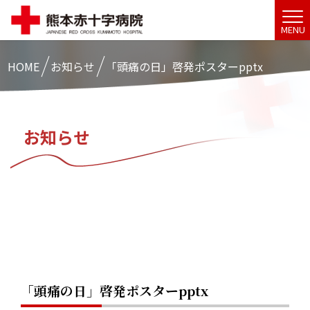
MENU
HOME
お知らせ
「頭痛の日」啓発ポスターpptx
お知らせ
「頭痛の日」啓発ポスターpptx