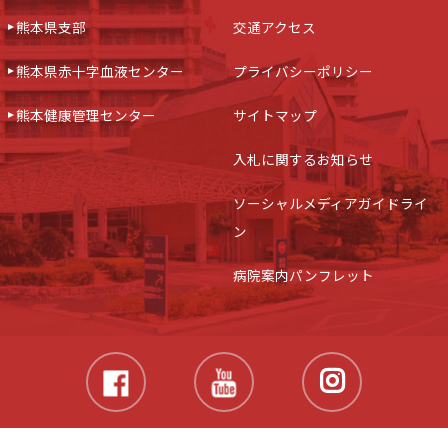
熊本県支部
交通アクセス
熊本県赤十字血液センター
プライバシーポリシー
熊本健康管理センター
サイトマップ
入札に関するお知らせ
ソーシャルメディアガイドライ
ン
病院案内パンフレット