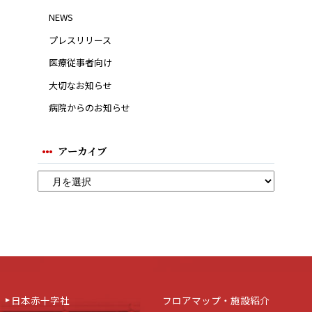
NEWS
プレスリリース
医療従事者向け
大切なお知らせ
病院からのお知らせ
アーカイブ
日本赤十字社
フロアマップ・施設紹介