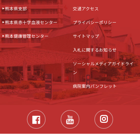
熊本県支部
交通アクセス
熊本県赤十字血液センター
プライバシーポリシー
熊本健康管理センター
サイトマップ
入札に関するお知らせ
ソーシャルメディアガイドライ
ン
病院案内パンフレット