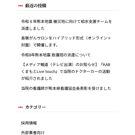
最近の投稿
令和 8 年熊本地震 被災地に向けて給水支援チームを
派遣しました
長嶺がんサロンをハイブリッド形式（オンライン＋
対面）で開催します。
令和8年熊本地震 救護班の派遣について
【メディア報道（テレビ出演）のお知らせ】『KAB
くまもとLive touch』で当院のドクターカーの活動
が紹介されました
当院の看護師が熊本県看護協会長表彰を受けました
カテゴリー
採用情報
外部業者向け