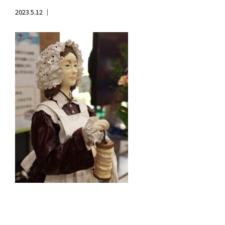
2023.5.12 ｜