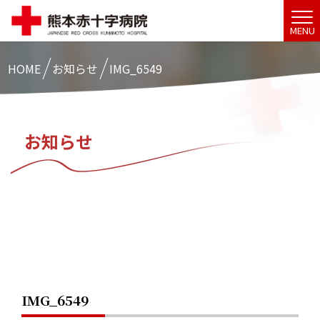
MENU
HOME
お知らせ
IMG_6549
お知らせ
IMG_6549