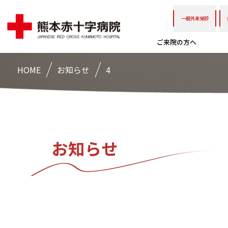
一般外来受診
ご来院の方へ
HOME
お知らせ
4
お知らせ