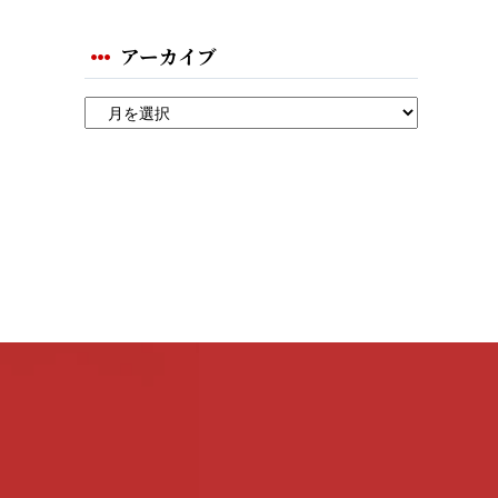
アーカイブ