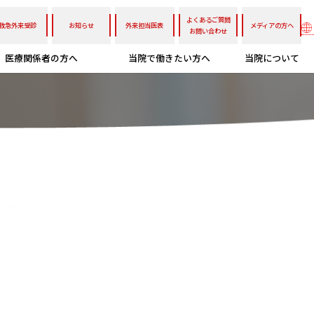
よくあるご質問
救急外来受診
お知らせ
外来担当医表
メディアの方へ
お問い合わせ
医療関係者の方へ
当院で働きたい方へ
当院について