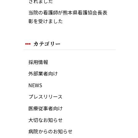
されました
当院の看護師が熊本県看護協会長表
彰を受けました
カテゴリー
採用情報
外部業者向け
NEWS
プレスリリース
医療従事者向け
大切なお知らせ
病院からのお知らせ