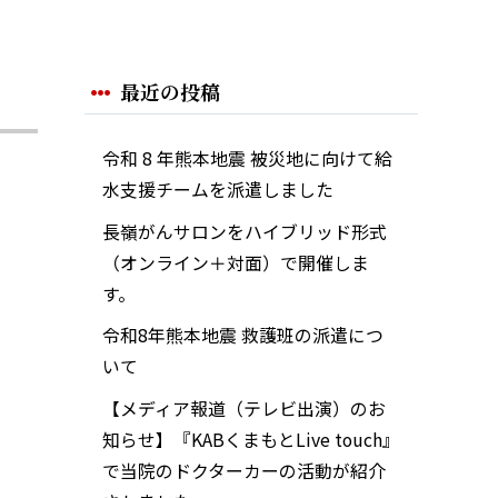
最近の投稿
令和 8 年熊本地震 被災地に向けて給
水支援チームを派遣しました
長嶺がんサロンをハイブリッド形式
（オンライン＋対面）で開催しま
す。
令和8年熊本地震 救護班の派遣につ
いて
【メディア報道（テレビ出演）のお
知らせ】『KABくまもとLive touch』
で当院のドクターカーの活動が紹介