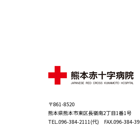
〒861-8520
熊本県熊本市東区長嶺南2丁目1番1号
TEL.096-384-2111(代) FAX.096-384-39