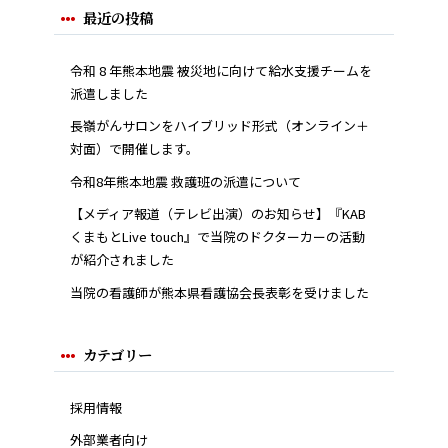
最近の投稿
令和 8 年熊本地震 被災地に向けて給水支援チームを
派遣しました
長嶺がんサロンをハイブリッド形式（オンライン＋
対面）で開催します。
令和8年熊本地震 救護班の派遣について
【メディア報道（テレビ出演）のお知らせ】『KAB
くまもとLive touch』で当院のドクターカーの活動
が紹介されました
当院の看護師が熊本県看護協会長表彰を受けました
カテゴリー
採用情報
外部業者向け