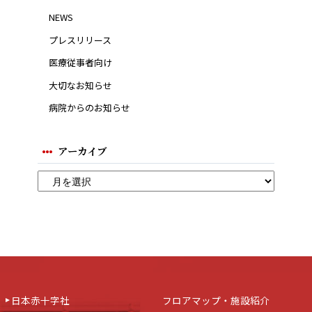
NEWS
プレスリリース
医療従事者向け
大切なお知らせ
病院からのお知らせ
アーカイブ
日本赤十字社
フロアマップ・施設紹介