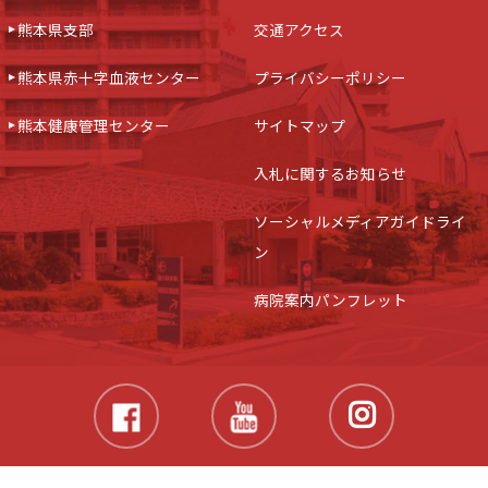
熊本県支部
交通アクセス
熊本県赤十字血液センター
プライバシーポリシー
熊本健康管理センター
サイトマップ
入札に関するお知らせ
ソーシャルメディアガイドライ
ン
病院案内パンフレット