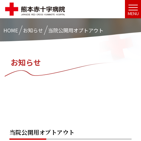
MENU
HOME
お知らせ
当院公開用オプトアウト
お知らせ
当院公開用オプトアウト