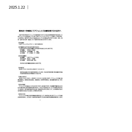
2025.1.22 ｜