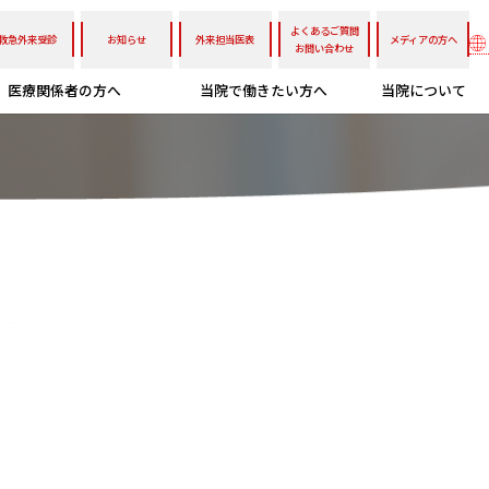
よくあるご質問
救急外来受診
お知らせ
外来担当医表
メディアの方へ
お問い合わせ
医療関係者の方へ
当院で働きたい方へ
当院について