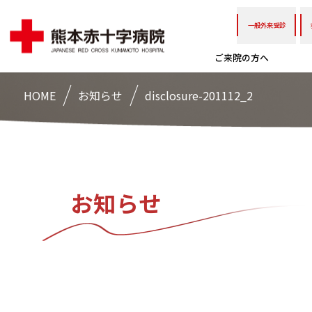
一般外来受診
ご来院の方へ
HOME
お知らせ
disclosure-201112_2
お知らせ