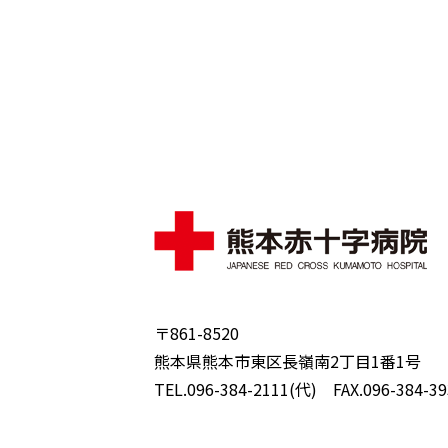
〒861-8520
熊本県熊本市東区長嶺南2丁目1番1号
TEL.096-384-2111(代) FAX.096-384-39