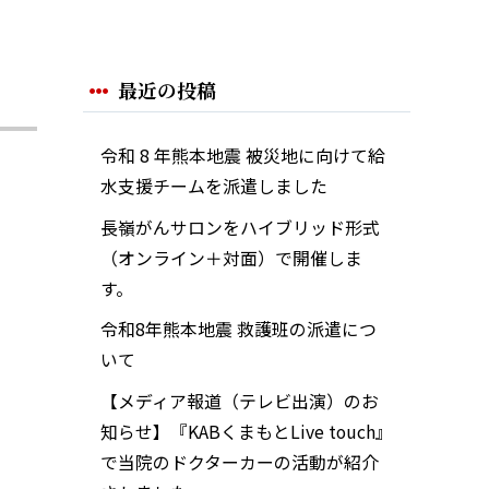
最近の投稿
令和 8 年熊本地震 被災地に向けて給
水支援チームを派遣しました
長嶺がんサロンをハイブリッド形式
（オンライン＋対面）で開催しま
す。
令和8年熊本地震 救護班の派遣につ
いて
【メディア報道（テレビ出演）のお
知らせ】『KABくまもとLive touch』
で当院のドクターカーの活動が紹介