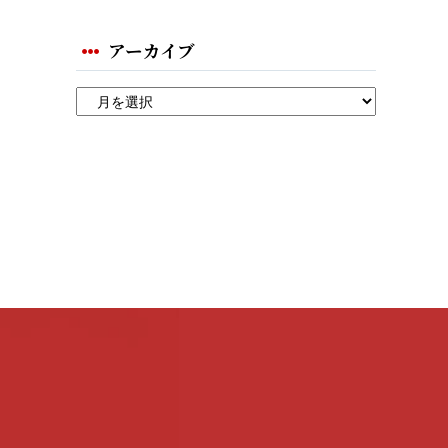
アーカイブ