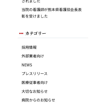
されました
当院の看護師が熊本県看護協会長表
彰を受けました
カテゴリー
採用情報
外部業者向け
NEWS
プレスリリース
医療従事者向け
大切なお知らせ
病院からのお知らせ