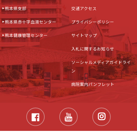
熊本県支部
交通アクセス
熊本県赤十字血液センター
プライバシーポリシー
熊本健康管理センター
サイトマップ
入札に関するお知らせ
ソーシャルメディアガイドライ
ン
病院案内パンフレット