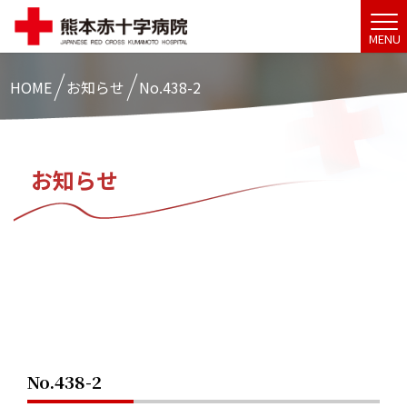
MENU
HOME
お知らせ
No.438-2
お知らせ
No.438-2