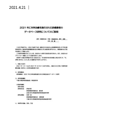
2021.4.21 ｜