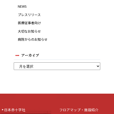
NEWS
プレスリリース
医療従事者向け
大切なお知らせ
病院からのお知らせ
アーカイブ
日本赤十字社
フロアマップ・施設紹介