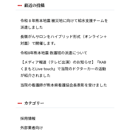
最近の投稿
令和 8 年熊本地震 被災地に向けて給水支援チームを
派遣しました
長嶺がんサロンをハイブリッド形式（オンライン＋
対面）で開催します。
令和8年熊本地震 救護班の派遣について
【メディア報道（テレビ出演）のお知らせ】『KAB
くまもとLive touch』で当院のドクターカーの活動
が紹介されました
当院の看護師が熊本県看護協会長表彰を受けました
カテゴリー
採用情報
外部業者向け